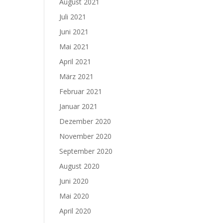
August 2021
Juli 2021
Juni 2021
Mai 2021
April 2021
März 2021
Februar 2021
Januar 2021
Dezember 2020
November 2020
September 2020
August 2020
Juni 2020
Mai 2020
April 2020