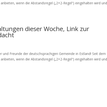
anbieten, wenn die Abstandsregel („2+2-Regel“) eingehalten wird und
ltungen dieser Woche, Link zur
dacht
r und Freunde der deutschsprachigen Gemeinde in Estland! Seit dem 
anbieten, wenn die Abstandsregel („2+2-Regel“) eingehalten wird und