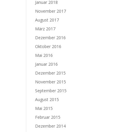
Januar 2018
November 2017
August 2017
März 2017
Dezember 2016
Oktober 2016
Mai 2016
Januar 2016
Dezember 2015
November 2015
September 2015
August 2015
Mai 2015
Februar 2015
Dezember 2014