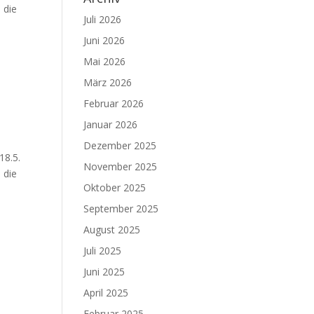
 die
Juli 2026
Juni 2026
Mai 2026
März 2026
Februar 2026
Januar 2026
Dezember 2025
18.5.
November 2025
 die
Oktober 2025
September 2025
August 2025
Juli 2025
Juni 2025
April 2025
Februar 2025