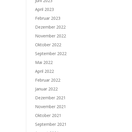
Juni 2023
April 2023
Februar 2023
Dezember 2022
November 2022
Oktober 2022
September 2022
Mai 2022
April 2022
Februar 2022
Januar 2022
Dezember 2021
November 2021
Oktober 2021
September 2021