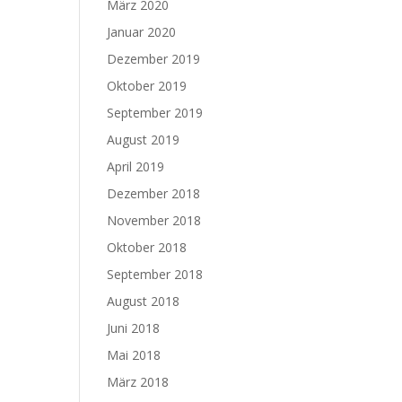
März 2020
Januar 2020
Dezember 2019
Oktober 2019
September 2019
August 2019
April 2019
Dezember 2018
November 2018
Oktober 2018
September 2018
August 2018
Juni 2018
Mai 2018
März 2018