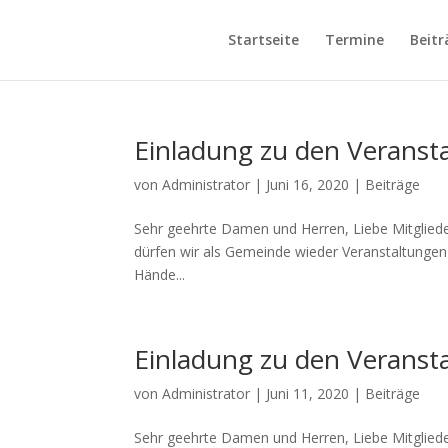
Startseite
Termine
Beitr
Einladung zu den Veranst
von
Administrator
|
Juni 16, 2020
|
Beiträge
Sehr geehrte Damen und Herren, Liebe Mitgliede
dürfen wir als Gemeinde wieder Veranstaltungen 
Hände...
Einladung zu den Veranst
von
Administrator
|
Juni 11, 2020
|
Beiträge
Sehr geehrte Damen und Herren, Liebe Mitgliede