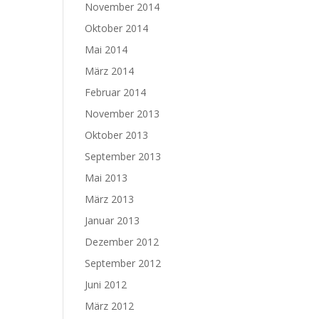
November 2014
Oktober 2014
Mai 2014
März 2014
Februar 2014
November 2013
Oktober 2013
September 2013
Mai 2013
März 2013
Januar 2013
Dezember 2012
September 2012
Juni 2012
März 2012