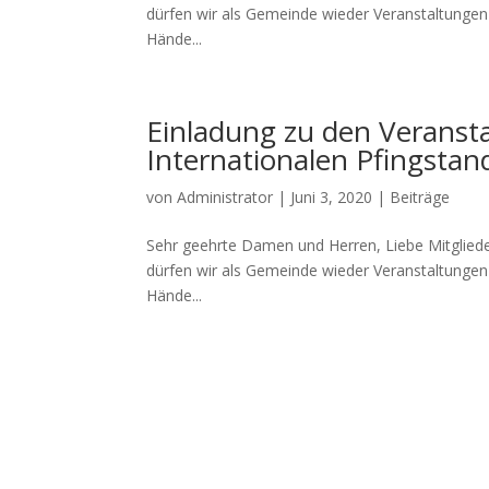
dürfen wir als Gemeinde wieder Veranstaltungen 
Hände...
Einladung zu den Veransta
Internationalen Pfingstan
von
Administrator
|
Juni 3, 2020
|
Beiträge
Sehr geehrte Damen und Herren, Liebe Mitgliede
dürfen wir als Gemeinde wieder Veranstaltungen 
Hände...