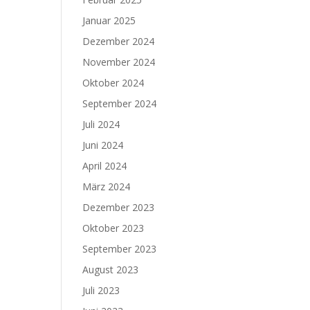
Januar 2025
Dezember 2024
November 2024
Oktober 2024
September 2024
Juli 2024
Juni 2024
April 2024
März 2024
Dezember 2023
Oktober 2023
September 2023
August 2023
Juli 2023