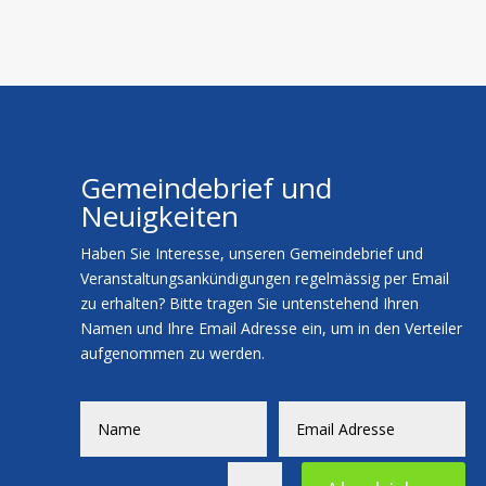
Gemeindebrief und
Neuigkeiten
Haben Sie Interesse, unseren Gemeindebrief und
Veranstaltungsankündigungen regelmässig per Email
zu erhalten? Bitte tragen Sie untenstehend Ihren
Namen und Ihre Email Adresse ein, um in den Verteiler
aufgenommen zu werden.