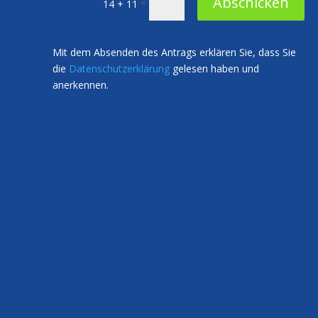
Abschicken
=
14 + 11
Mit dem Absenden des Antrags erklären Sie, dass Sie
die
Datenschutzerklärung
gelesen haben und
anerkennen.