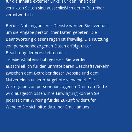
für die Inhalte externer Links. Für den Inhalt der
verlinkten Seiten sind ausschließlich deren Betreiber
verantwortlich.
Bei der Nutzung unserer Dienste werden Sie eventuell
um die Angabe persönlicher Daten gebeten. Die
Beantwortung dieser Fragen ist freiwillig. Die Nutzung
von personenbezogenen Daten erfolgt unter
Beachtung der Vorschriften des
Teledienstdatenschutzgesetes. Sie werden
ausschließlich für den unmittelbaren Geschäftsverkehr
zwischen dem Betreiber dieser Website und dem
Nutzer eines unserer Angebote verwendet. Die
Weitergabe von personenbezogenen Daten an Dritte
wird ausgeschlossen. Ihre Einwilligung können Sie
jederzeit mit Wirkung für die Zukunft widerrufen.
Wenden Sie sich bitte dazu per Email an uns.