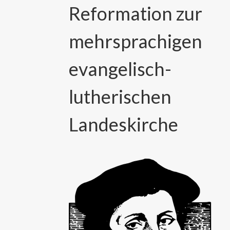
Reformation zur
mehrsprachigen
evangelisch-
lutherischen
Landeskirche