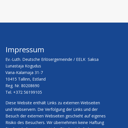
Impressum
Ev.-Luth. Deutsche Erlösergemeinde / EELK Saksa
Lunastaja Kogudus
Vana-Kalamaja 31-7
10415
Tallinn, Estland
Reg. Nr. 80208690
Tel. +372
56199105
Diese Website enthält Links zu externen Webseiten
und Webservern. Die Verfolgung der Links und der
Besuch der externen Webseiten geschieht auf eigenes
Risiko des Besuchers. Wir übernehmen keine Haftung