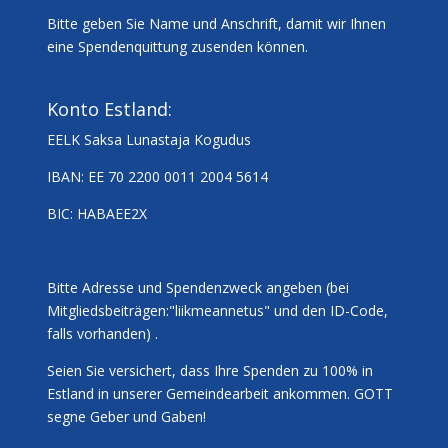
Bitte geben Sie Name und Anschrift, damit wir Ihnen
eine Spendenquittung zusenden können.
Konto Estland:
EELK Saksa Lunastaja Kogudus
IBAN: EE 70 2200 0011 2004 5614
BIC: HABAEE2X
Bitte Adresse und Spendenzweck angeben (bei
Mitgliedsbeiträgen:"liikmeannetus" und den ID-Code,
falls vorhanden) .
Seien Sie versichert, dass Ihre Spenden zu 100% in
Estland in unserer Gemeindearbeit ankommen. GOTT
segne Geber und Gaben!