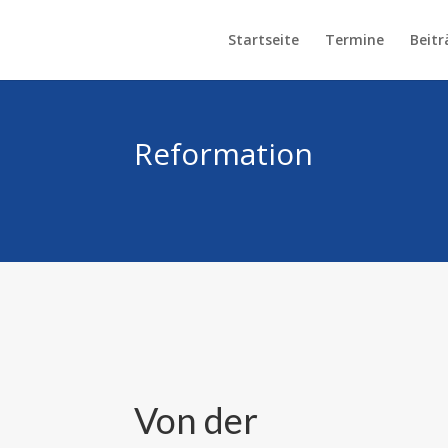
Startseite
Termine
Beitr
Reformation
Von der