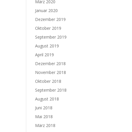
März 2020
Januar 2020
Dezember 2019
Oktober 2019
September 2019
August 2019
April 2019
Dezember 2018
November 2018
Oktober 2018
September 2018
August 2018
Juni 2018
Mai 2018
März 2018