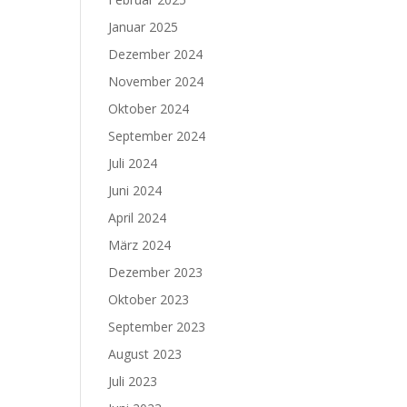
Januar 2025
Dezember 2024
November 2024
Oktober 2024
September 2024
Juli 2024
Juni 2024
April 2024
März 2024
Dezember 2023
Oktober 2023
September 2023
August 2023
Juli 2023