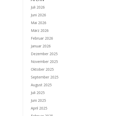
Juli 2026
Juni 2026
Mai 2026
März 2026
Februar 2026
Januar 2026
Dezember 2025
November 2025
Oktober 2025
September 2025
August 2025
Juli 2025
Juni 2025
April 2025
Februar 2025