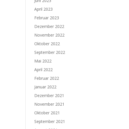
Juni 2023
April 2023
Februar 2023
Dezember 2022
November 2022
Oktober 2022
September 2022
Mai 2022
April 2022
Februar 2022
Januar 2022
Dezember 2021
November 2021
Oktober 2021
September 2021