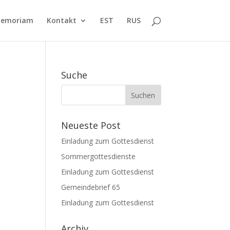
Memoriam
Kontakt
EST
RUS
Suche
Neueste Post
Einladung zum Gottesdienst
Sommergottesdienste
Einladung zum Gottesdienst
Gemeindebrief 65
Einladung zum Gottesdienst
Archiv