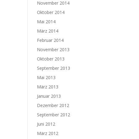
November 2014
Oktober 2014
Mai 2014
März 2014
Februar 2014
November 2013
Oktober 2013
September 2013
Mai 2013
März 2013
Januar 2013
Dezember 2012
September 2012
Juni 2012
März 2012