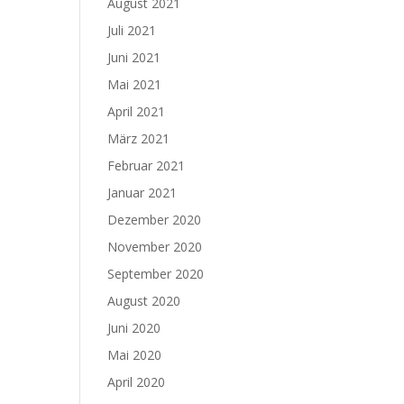
August 2021
Juli 2021
Juni 2021
Mai 2021
April 2021
März 2021
Februar 2021
Januar 2021
Dezember 2020
November 2020
September 2020
August 2020
Juni 2020
Mai 2020
April 2020