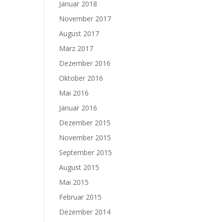
Januar 2018
November 2017
August 2017
März 2017
Dezember 2016
Oktober 2016
Mai 2016
Januar 2016
Dezember 2015
November 2015
September 2015
August 2015
Mai 2015
Februar 2015
Dezember 2014