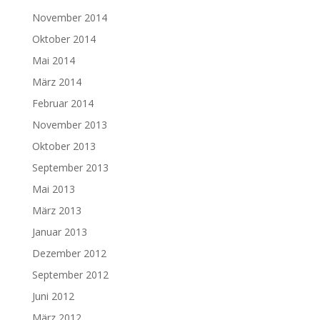
November 2014
Oktober 2014
Mai 2014
März 2014
Februar 2014
November 2013
Oktober 2013
September 2013
Mai 2013
März 2013
Januar 2013
Dezember 2012
September 2012
Juni 2012
März 2012