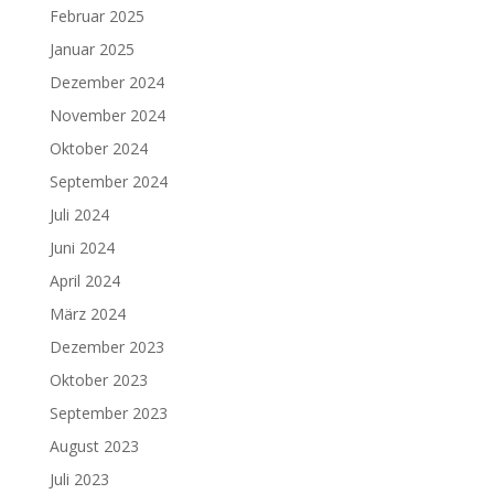
Februar 2025
Januar 2025
Dezember 2024
November 2024
Oktober 2024
September 2024
Juli 2024
Juni 2024
April 2024
März 2024
Dezember 2023
Oktober 2023
September 2023
August 2023
Juli 2023