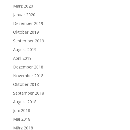
März 2020
Januar 2020
Dezember 2019
Oktober 2019
September 2019
August 2019
April 2019
Dezember 2018
November 2018
Oktober 2018
September 2018
August 2018
Juni 2018
Mai 2018
März 2018