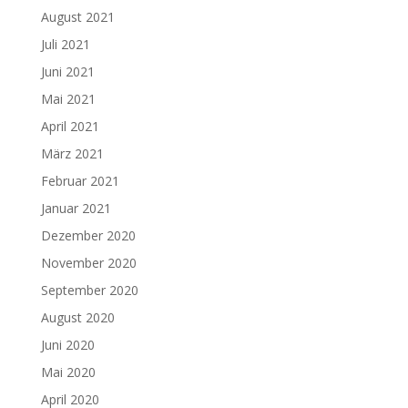
August 2021
Juli 2021
Juni 2021
Mai 2021
April 2021
März 2021
Februar 2021
Januar 2021
Dezember 2020
November 2020
September 2020
August 2020
Juni 2020
Mai 2020
April 2020