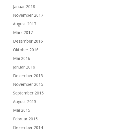
Januar 2018
November 2017
August 2017
März 2017
Dezember 2016
Oktober 2016
Mai 2016
Januar 2016
Dezember 2015
November 2015
September 2015
August 2015
Mai 2015
Februar 2015
Dezember 2014