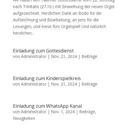
nach Trinitatis (27.10.) mit Einweihung der neuen Orgel
aufgezeichnet. Herzlichen Dank an Bodo für die
Aufzeichnung und Bearbeitung, an Jens für die
Lesungen, und Inese fürs Orgelspiel! Und natürlich
herzlichen...
Einladung zum Gottesdienst
von
Administrator
|
Nov. 21, 2024
|
Beiträge
Einladung zum Kinderspielkreis
von
Administrator
|
Nov. 21, 2024
|
Beiträge
Einladung zum WhatsApp Kanal
von
Administrator
|
Nov. 1, 2024
|
Beiträge
,
Neuigkeiten