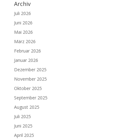
Archiv
Juli 2026
Juni 2026
Mai 2026
März 2026
Februar 2026
Januar 2026
Dezember 2025
November 2025
Oktober 2025
September 2025
August 2025
Juli 2025
Juni 2025
April 2025