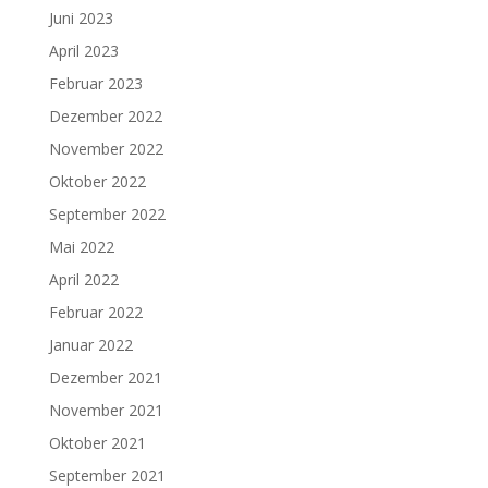
Juni 2023
April 2023
Februar 2023
Dezember 2022
November 2022
Oktober 2022
September 2022
Mai 2022
April 2022
Februar 2022
Januar 2022
Dezember 2021
November 2021
Oktober 2021
September 2021