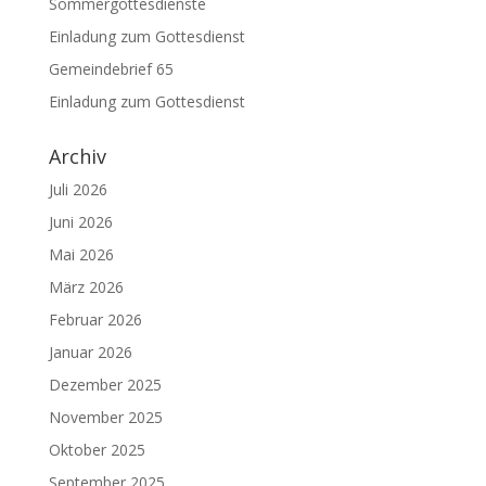
Sommergottesdienste
Einladung zum Gottesdienst
Gemeindebrief 65
Einladung zum Gottesdienst
Archiv
Juli 2026
Juni 2026
Mai 2026
März 2026
Februar 2026
Januar 2026
Dezember 2025
November 2025
Oktober 2025
September 2025