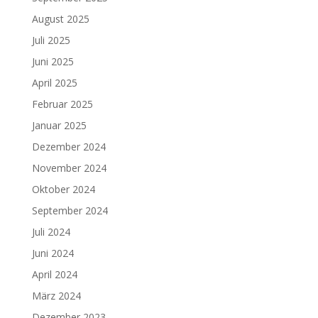
August 2025
Juli 2025
Juni 2025
April 2025
Februar 2025
Januar 2025
Dezember 2024
November 2024
Oktober 2024
September 2024
Juli 2024
Juni 2024
April 2024
März 2024
Dezember 2023