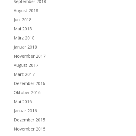
September 2018
August 2018
Juni 2018
Mai 2018
März 2018
Januar 2018
November 2017
August 2017
März 2017
Dezember 2016
Oktober 2016
Mai 2016
Januar 2016
Dezember 2015
November 2015