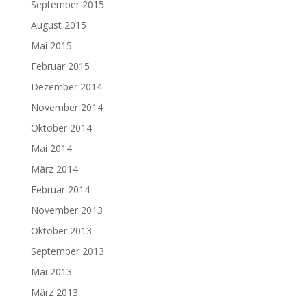
September 2015
August 2015
Mai 2015
Februar 2015
Dezember 2014
November 2014
Oktober 2014
Mai 2014
März 2014
Februar 2014
November 2013
Oktober 2013
September 2013
Mai 2013
März 2013