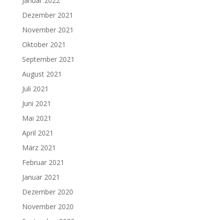
Januar 2022
Dezember 2021
November 2021
Oktober 2021
September 2021
August 2021
Juli 2021
Juni 2021
Mai 2021
April 2021
März 2021
Februar 2021
Januar 2021
Dezember 2020
November 2020