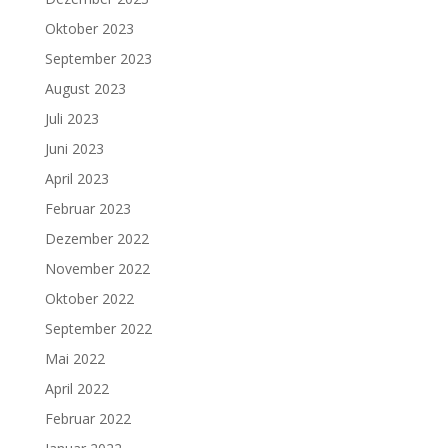
Oktober 2023
September 2023
August 2023
Juli 2023
Juni 2023
April 2023
Februar 2023
Dezember 2022
November 2022
Oktober 2022
September 2022
Mai 2022
April 2022
Februar 2022