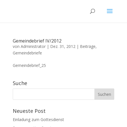
Gemeindebrief IV/2012
von
Administrator
|
Dez. 31, 2012
|
Beiträge
,
Gemeindebriefe
Gemeindebrief_25
Suche
Neueste Post
Einladung zum Gottesdienst