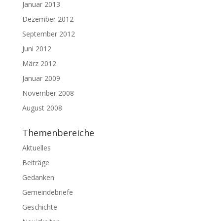
Januar 2013
Dezember 2012
September 2012
Juni 2012
März 2012
Januar 2009
November 2008
August 2008
Themenbereiche
Aktuelles
Beiträge
Gedanken
Gemeindebriefe
Geschichte