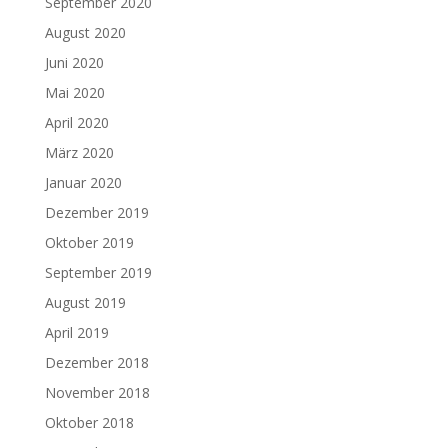
September 2020
August 2020
Juni 2020
Mai 2020
April 2020
März 2020
Januar 2020
Dezember 2019
Oktober 2019
September 2019
August 2019
April 2019
Dezember 2018
November 2018
Oktober 2018