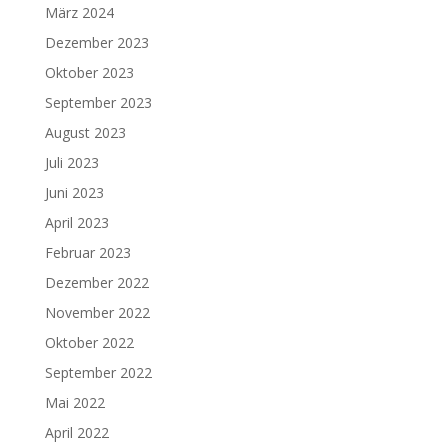
März 2024
Dezember 2023
Oktober 2023
September 2023
August 2023
Juli 2023
Juni 2023
April 2023
Februar 2023
Dezember 2022
November 2022
Oktober 2022
September 2022
Mai 2022
April 2022