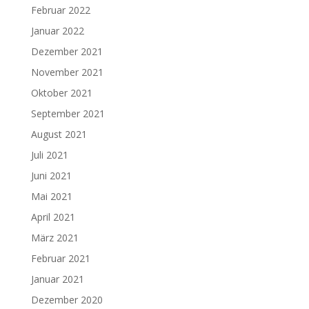
Februar 2022
Januar 2022
Dezember 2021
November 2021
Oktober 2021
September 2021
August 2021
Juli 2021
Juni 2021
Mai 2021
April 2021
März 2021
Februar 2021
Januar 2021
Dezember 2020