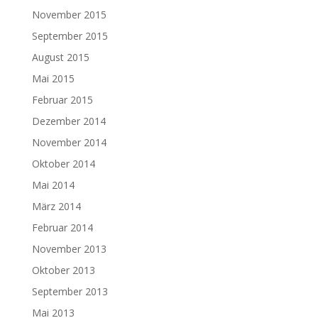
November 2015
September 2015
August 2015
Mai 2015
Februar 2015
Dezember 2014
November 2014
Oktober 2014
Mai 2014
März 2014
Februar 2014
November 2013
Oktober 2013
September 2013
Mai 2013