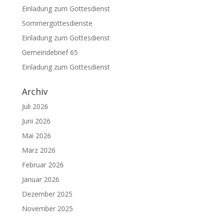
Einladung zum Gottesdienst
Sommergottesdienste
Einladung zum Gottesdienst
Gemeindebrief 65
Einladung zum Gottesdienst
Archiv
Juli 2026
Juni 2026
Mai 2026
März 2026
Februar 2026
Januar 2026
Dezember 2025
November 2025