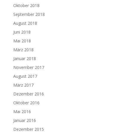
Oktober 2018
September 2018
August 2018
Juni 2018
Mai 2018
März 2018
Januar 2018
November 2017
August 2017
März 2017
Dezember 2016
Oktober 2016
Mai 2016
Januar 2016
Dezember 2015