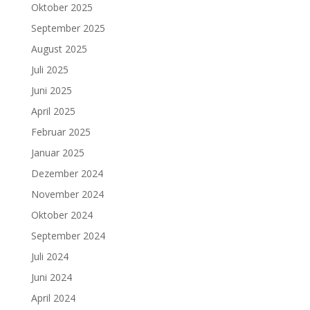
Oktober 2025
September 2025
August 2025
Juli 2025
Juni 2025
April 2025
Februar 2025
Januar 2025
Dezember 2024
November 2024
Oktober 2024
September 2024
Juli 2024
Juni 2024
April 2024