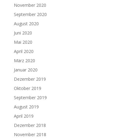
November 2020
September 2020
August 2020
Juni 2020
Mai 2020
April 2020
März 2020
Januar 2020
Dezember 2019
Oktober 2019
September 2019
August 2019
April 2019
Dezember 2018
November 2018