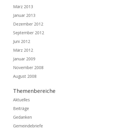
März 2013
Januar 2013
Dezember 2012
September 2012
Juni 2012
März 2012
Januar 2009
November 2008
August 2008
Themenbereiche
Aktuelles
Beiträge
Gedanken
Gemeindebriefe