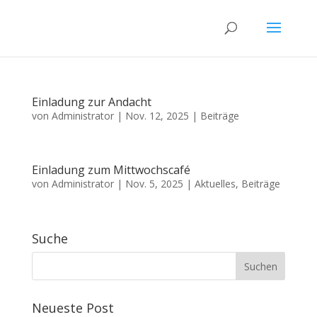
Einladung zur Andacht
von
Administrator
|
Nov. 12, 2025
|
Beiträge
Einladung zum Mittwochscafé
von
Administrator
|
Nov. 5, 2025
|
Aktuelles
,
Beiträge
Suche
Neueste Post