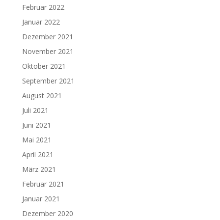
Februar 2022
Januar 2022
Dezember 2021
November 2021
Oktober 2021
September 2021
August 2021
Juli 2021
Juni 2021
Mai 2021
April 2021
März 2021
Februar 2021
Januar 2021
Dezember 2020