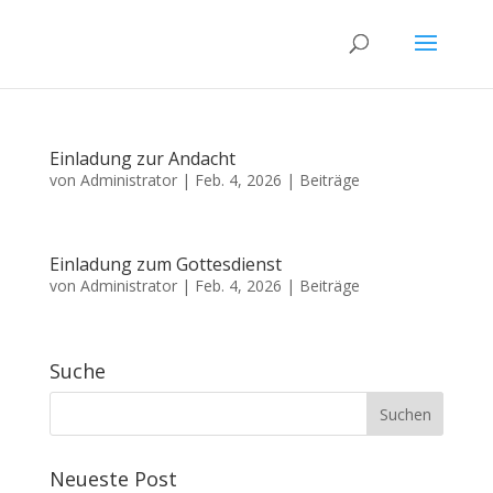
Einladung zur Andacht
von
Administrator
|
Feb. 4, 2026
|
Beiträge
Einladung zum Gottesdienst
von
Administrator
|
Feb. 4, 2026
|
Beiträge
Suche
Neueste Post