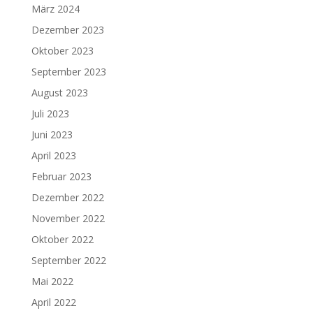
März 2024
Dezember 2023
Oktober 2023
September 2023
August 2023
Juli 2023
Juni 2023
April 2023
Februar 2023
Dezember 2022
November 2022
Oktober 2022
September 2022
Mai 2022
April 2022