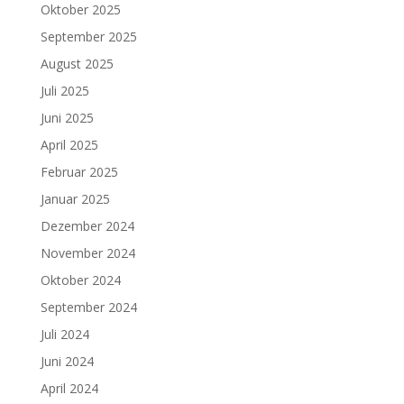
Oktober 2025
September 2025
August 2025
Juli 2025
Juni 2025
April 2025
Februar 2025
Januar 2025
Dezember 2024
November 2024
Oktober 2024
September 2024
Juli 2024
Juni 2024
April 2024