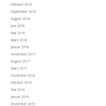
Oktober 2018
September 2018
August 2018
Juni 2018
Mai 2018
März 2018
Januar 2018
November 2017
August 2017
März 2017
Dezember 2016
Oktober 2016
Mai 2016
Januar 2016
Dezember 2015