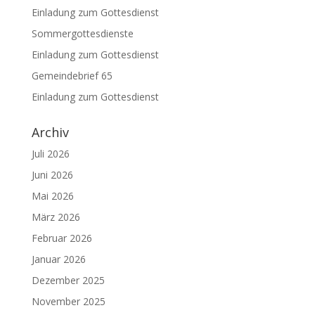
Einladung zum Gottesdienst
Sommergottesdienste
Einladung zum Gottesdienst
Gemeindebrief 65
Einladung zum Gottesdienst
Archiv
Juli 2026
Juni 2026
Mai 2026
März 2026
Februar 2026
Januar 2026
Dezember 2025
November 2025