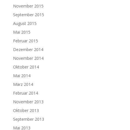
November 2015
September 2015
August 2015
Mai 2015
Februar 2015
Dezember 2014
November 2014
Oktober 2014
Mai 2014
März 2014
Februar 2014
November 2013
Oktober 2013
September 2013
Mai 2013