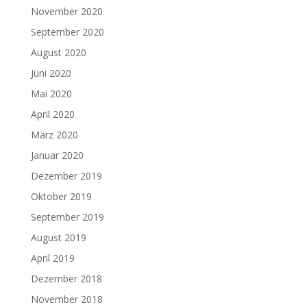
November 2020
September 2020
August 2020
Juni 2020
Mai 2020
April 2020
März 2020
Januar 2020
Dezember 2019
Oktober 2019
September 2019
August 2019
April 2019
Dezember 2018
November 2018