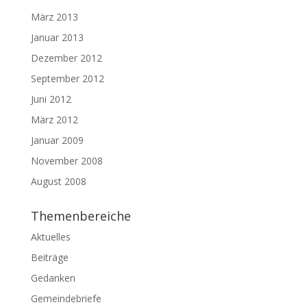
März 2013
Januar 2013
Dezember 2012
September 2012
Juni 2012
März 2012
Januar 2009
November 2008
August 2008
Themenbereiche
Aktuelles
Beiträge
Gedanken
Gemeindebriefe