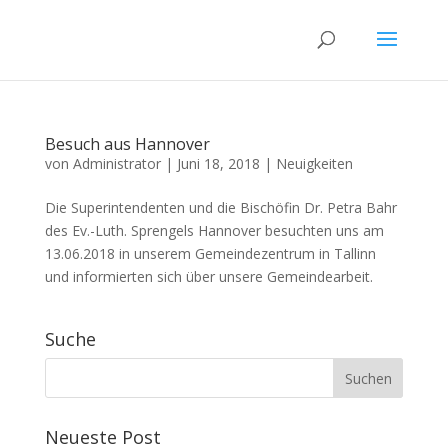
Besuch aus Hannover
von
Administrator
|
Juni 18, 2018
|
Neuigkeiten
Die Superintendenten und die Bischöfin Dr. Petra Bahr
des Ev.-Luth. Sprengels Hannover besuchten uns am
13.06.2018 in unserem Gemeindezentrum in Tallinn
und informierten sich über unsere Gemeindearbeit.
Suche
Neueste Post