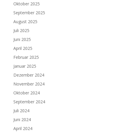
Oktober 2025
September 2025
August 2025
Juli 2025
Juni 2025
April 2025
Februar 2025
Januar 2025
Dezember 2024
November 2024
Oktober 2024
September 2024
Juli 2024
Juni 2024
April 2024