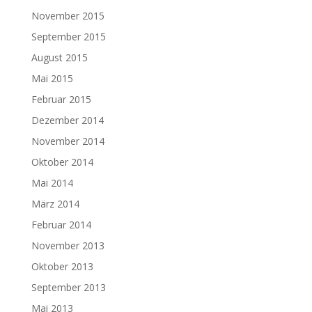
November 2015
September 2015
August 2015
Mai 2015
Februar 2015
Dezember 2014
November 2014
Oktober 2014
Mai 2014
März 2014
Februar 2014
November 2013
Oktober 2013
September 2013
Mai 2013