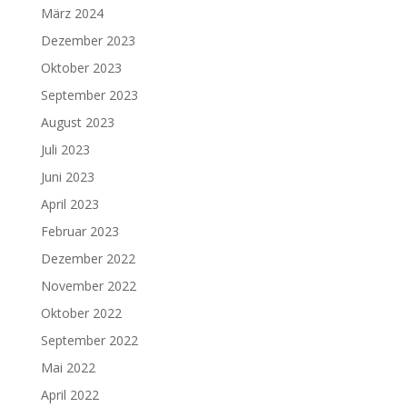
März 2024
Dezember 2023
Oktober 2023
September 2023
August 2023
Juli 2023
Juni 2023
April 2023
Februar 2023
Dezember 2022
November 2022
Oktober 2022
September 2022
Mai 2022
April 2022