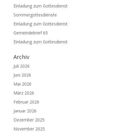
Einladung zum Gottesdienst
Sommergottesdienste
Einladung zum Gottesdienst
Gemeindebrief 65
Einladung zum Gottesdienst
Archiv
Juli 2026
Juni 2026
Mai 2026
März 2026
Februar 2026
Januar 2026
Dezember 2025
November 2025