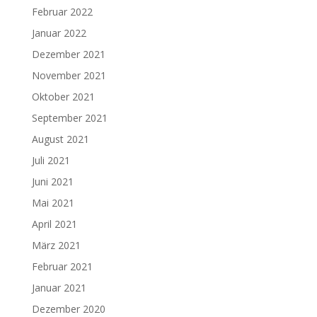
Februar 2022
Januar 2022
Dezember 2021
November 2021
Oktober 2021
September 2021
August 2021
Juli 2021
Juni 2021
Mai 2021
April 2021
März 2021
Februar 2021
Januar 2021
Dezember 2020