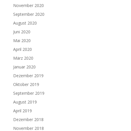
November 2020
September 2020
August 2020
Juni 2020
Mai 2020
April 2020
März 2020
Januar 2020
Dezember 2019
Oktober 2019
September 2019
August 2019
April 2019
Dezember 2018
November 2018