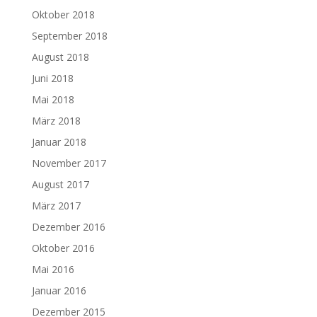
Oktober 2018
September 2018
August 2018
Juni 2018
Mai 2018
März 2018
Januar 2018
November 2017
August 2017
März 2017
Dezember 2016
Oktober 2016
Mai 2016
Januar 2016
Dezember 2015