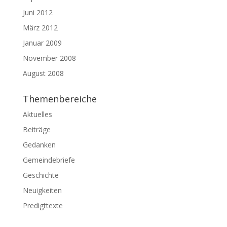
Juni 2012
März 2012
Januar 2009
November 2008
August 2008
Themenbereiche
Aktuelles
Beiträge
Gedanken
Gemeindebriefe
Geschichte
Neuigkeiten
Predigttexte