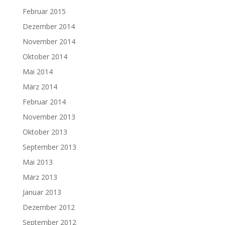
Februar 2015
Dezember 2014
November 2014
Oktober 2014
Mai 2014
März 2014
Februar 2014
November 2013
Oktober 2013
September 2013
Mai 2013
März 2013
Januar 2013
Dezember 2012
September 2012