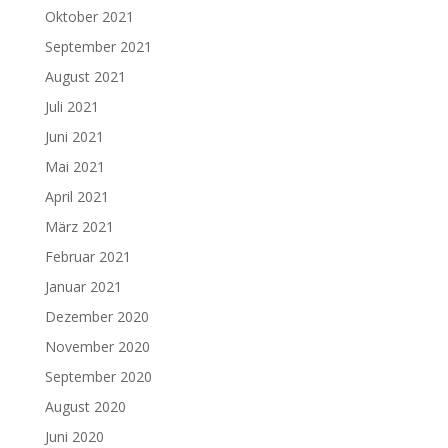
Oktober 2021
September 2021
August 2021
Juli 2021
Juni 2021
Mai 2021
April 2021
März 2021
Februar 2021
Januar 2021
Dezember 2020
November 2020
September 2020
August 2020
Juni 2020