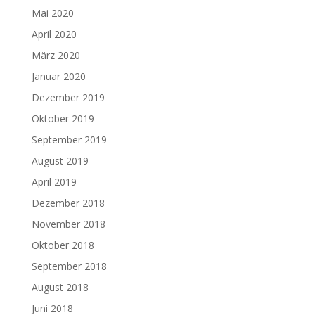
Mai 2020
April 2020
März 2020
Januar 2020
Dezember 2019
Oktober 2019
September 2019
August 2019
April 2019
Dezember 2018
November 2018
Oktober 2018
September 2018
August 2018
Juni 2018