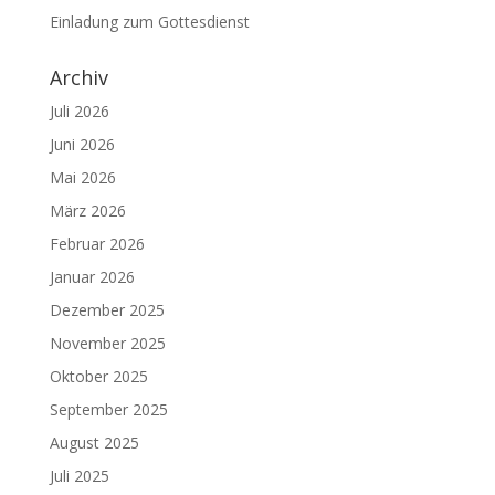
Einladung zum Gottesdienst
Archiv
Juli 2026
Juni 2026
Mai 2026
März 2026
Februar 2026
Januar 2026
Dezember 2025
November 2025
Oktober 2025
September 2025
August 2025
Juli 2025