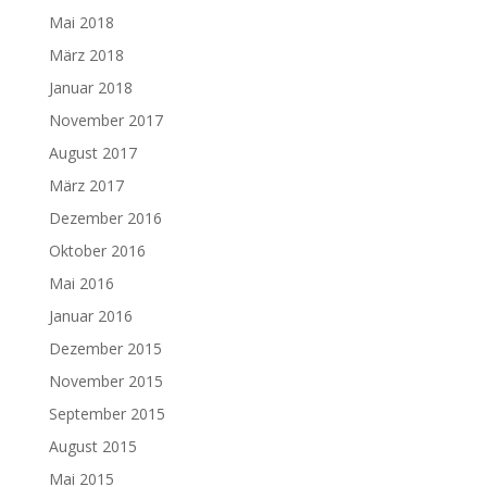
Mai 2018
März 2018
Januar 2018
November 2017
August 2017
März 2017
Dezember 2016
Oktober 2016
Mai 2016
Januar 2016
Dezember 2015
November 2015
September 2015
August 2015
Mai 2015