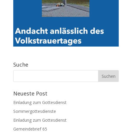
Suche
Neueste Post
Einladung zum Gottesdienst
Sommergottesdienste
Einladung zum Gottesdienst
Gemeindebrief 65