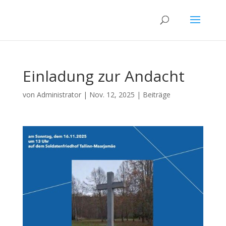
Einladung zur Andacht
von
Administrator
|
Nov. 12, 2025
|
Beiträge