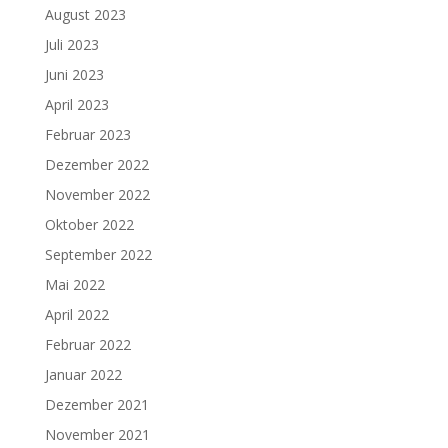
August 2023
Juli 2023
Juni 2023
April 2023
Februar 2023
Dezember 2022
November 2022
Oktober 2022
September 2022
Mai 2022
April 2022
Februar 2022
Januar 2022
Dezember 2021
November 2021