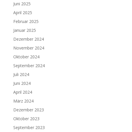
Juni 2025
April 2025
Februar 2025
Januar 2025
Dezember 2024
November 2024
Oktober 2024
September 2024
Juli 2024
Juni 2024
April 2024
März 2024
Dezember 2023
Oktober 2023
September 2023