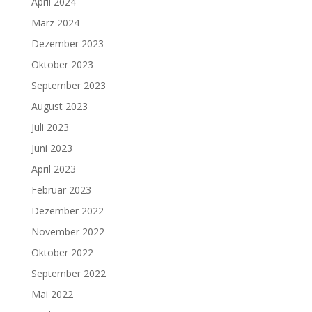
April 2024
März 2024
Dezember 2023
Oktober 2023
September 2023
August 2023
Juli 2023
Juni 2023
April 2023
Februar 2023
Dezember 2022
November 2022
Oktober 2022
September 2022
Mai 2022