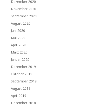
Dezember 2020
November 2020
September 2020
August 2020
Juni 2020
Mai 2020
April 2020
März 2020
Januar 2020
Dezember 2019
Oktober 2019
September 2019
August 2019
April 2019
Dezember 2018