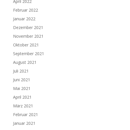
April 2022
Februar 2022
Januar 2022
Dezember 2021
November 2021
Oktober 2021
September 2021
August 2021
Juli 2021
Juni 2021
Mai 2021
April 2021
März 2021
Februar 2021
Januar 2021