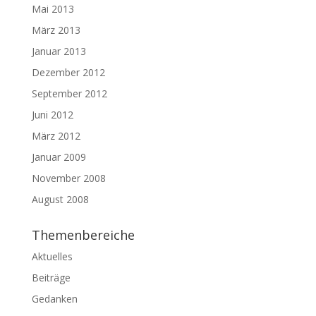
Mai 2013
März 2013
Januar 2013
Dezember 2012
September 2012
Juni 2012
März 2012
Januar 2009
November 2008
August 2008
Themenbereiche
Aktuelles
Beiträge
Gedanken