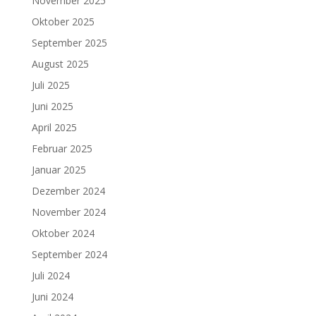
November 2025
Oktober 2025
September 2025
August 2025
Juli 2025
Juni 2025
April 2025
Februar 2025
Januar 2025
Dezember 2024
November 2024
Oktober 2024
September 2024
Juli 2024
Juni 2024