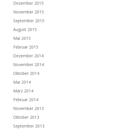
Dezember 2015
November 2015
September 2015
August 2015
Mai 2015
Februar 2015
Dezember 2014
November 2014
Oktober 2014
Mai 2014
März 2014
Februar 2014
November 2013
Oktober 2013
September 2013