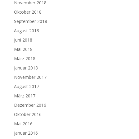
November 2018
Oktober 2018
September 2018
August 2018
Juni 2018
Mai 2018
März 2018
Januar 2018
November 2017
August 2017
März 2017
Dezember 2016
Oktober 2016
Mai 2016
Januar 2016