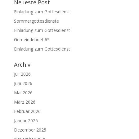
Neueste Post
Einladung zum Gottesdienst
Sommergottesdienste
Einladung zum Gottesdienst
Gemeindebrief 65
Einladung zum Gottesdienst
Archiv
Juli 2026
Juni 2026
Mai 2026
März 2026
Februar 2026
Januar 2026
Dezember 2025