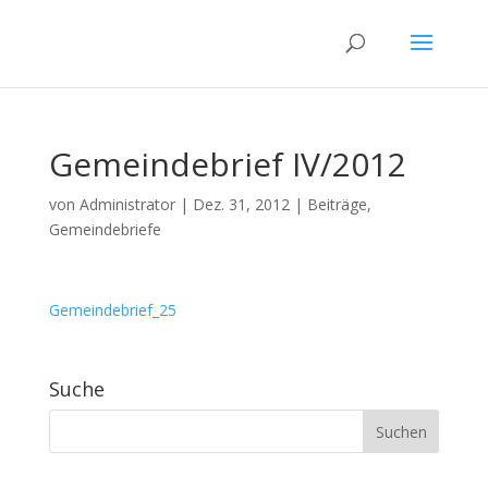
Gemeindebrief IV/2012
von
Administrator
|
Dez. 31, 2012
|
Beiträge
,
Gemeindebriefe
Gemeindebrief_25
Suche