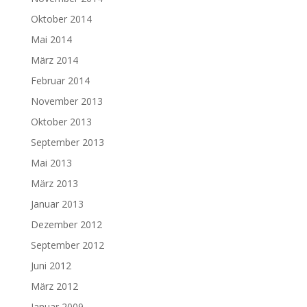
Oktober 2014
Mai 2014
März 2014
Februar 2014
November 2013
Oktober 2013
September 2013
Mai 2013
März 2013
Januar 2013
Dezember 2012
September 2012
Juni 2012
März 2012
Januar 2009