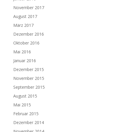
November 2017
August 2017
März 2017
Dezember 2016
Oktober 2016
Mai 2016
Januar 2016
Dezember 2015
November 2015
September 2015
August 2015
Mai 2015
Februar 2015
Dezember 2014
November 2014