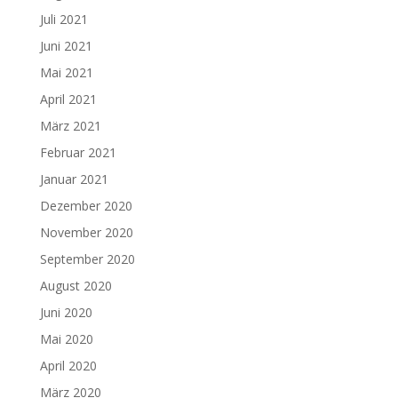
Juli 2021
Juni 2021
Mai 2021
April 2021
März 2021
Februar 2021
Januar 2021
Dezember 2020
November 2020
September 2020
August 2020
Juni 2020
Mai 2020
April 2020
März 2020