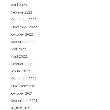
April 2023
Februar 2023
Dezember 2022
November 2022
Oktober 2022
September 2022
Mai 2022
April 2022
Februar 2022
Januar 2022
Dezember 2021
November 2021
Oktober 2021
September 2021
August 2021