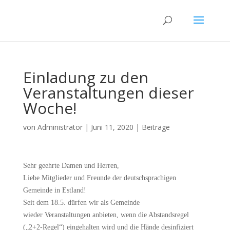
Einladung zu den
Veranstaltungen dieser
Woche!
von
Administrator
|
Juni 11, 2020
|
Beiträge
Sehr geehrte Damen und Herren,
Liebe Mitglieder und Freunde der deutschsprachigen
Gemeinde in Estland!
Seit dem 18.5. dürfen wir als Gemeinde
wieder Veranstaltungen anbieten, wenn die Abstandsregel
(„2+2-Regel“) eingehalten wird und die Hände desinfiziert