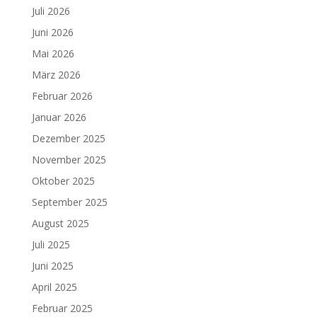
Juli 2026
Juni 2026
Mai 2026
März 2026
Februar 2026
Januar 2026
Dezember 2025
November 2025
Oktober 2025
September 2025
August 2025
Juli 2025
Juni 2025
April 2025
Februar 2025