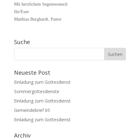
Mit herzlichem Segenswunsch
Ihr/Euer
Matthias Burghardt, Pastor
Suche
Neueste Post
Einladung zum Gottesdienst
Sommergottesdienste
Einladung zum Gottesdienst
Gemeindebrief 65
Einladung zum Gottesdienst
Archiv