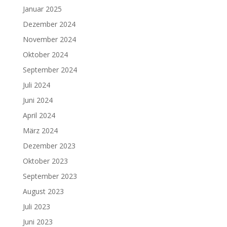
Januar 2025
Dezember 2024
November 2024
Oktober 2024
September 2024
Juli 2024
Juni 2024
April 2024
März 2024
Dezember 2023
Oktober 2023
September 2023
August 2023
Juli 2023
Juni 2023