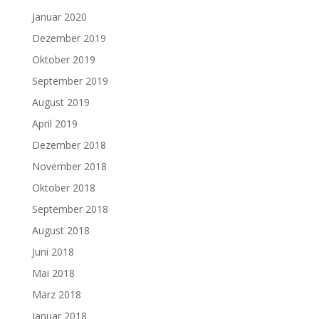
Januar 2020
Dezember 2019
Oktober 2019
September 2019
August 2019
April 2019
Dezember 2018
November 2018
Oktober 2018
September 2018
August 2018
Juni 2018
Mai 2018
März 2018
Januar 2018