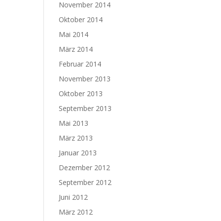
November 2014
Oktober 2014
Mai 2014
März 2014
Februar 2014
November 2013
Oktober 2013
September 2013
Mai 2013
März 2013
Januar 2013
Dezember 2012
September 2012
Juni 2012
März 2012