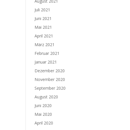
August 2021
Juli 2021
Juni 2021
Mai 2021
April 2021
März 2021
Februar 2021
Januar 2021
Dezember 2020
November 2020
September 2020
August 2020
Juni 2020
Mai 2020
April 2020