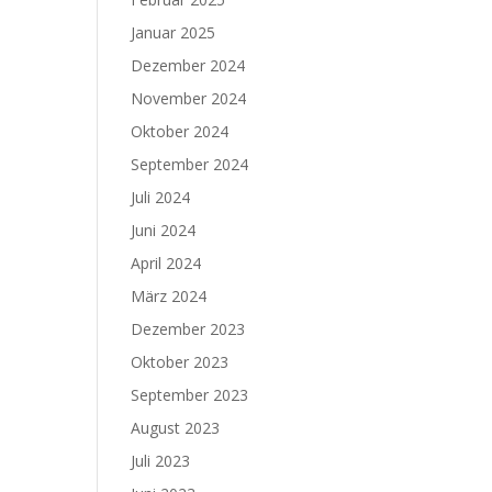
Januar 2025
Dezember 2024
November 2024
Oktober 2024
September 2024
Juli 2024
Juni 2024
April 2024
März 2024
Dezember 2023
Oktober 2023
September 2023
August 2023
Juli 2023