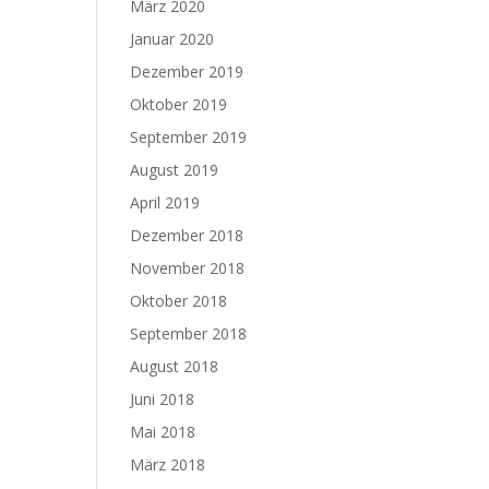
März 2020
Januar 2020
Dezember 2019
Oktober 2019
September 2019
August 2019
April 2019
Dezember 2018
November 2018
Oktober 2018
September 2018
August 2018
Juni 2018
Mai 2018
März 2018