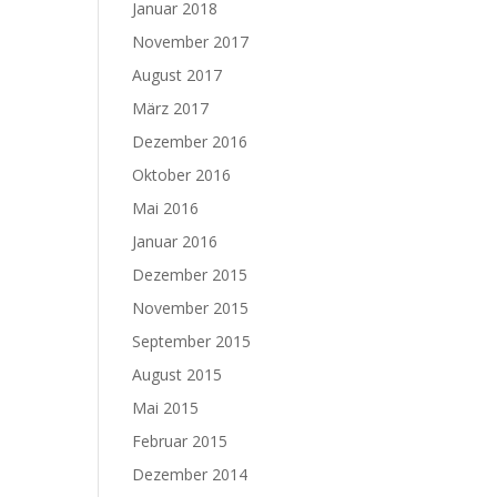
Januar 2018
November 2017
August 2017
März 2017
Dezember 2016
Oktober 2016
Mai 2016
Januar 2016
Dezember 2015
November 2015
September 2015
August 2015
Mai 2015
Februar 2015
Dezember 2014