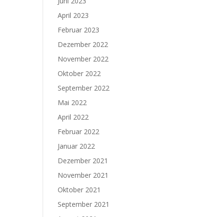
Juni 2023
April 2023
Februar 2023
Dezember 2022
November 2022
Oktober 2022
September 2022
Mai 2022
April 2022
Februar 2022
Januar 2022
Dezember 2021
November 2021
Oktober 2021
September 2021