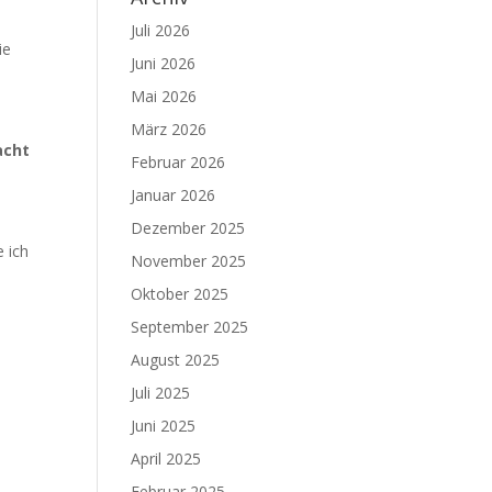
Juli 2026
ie
Juni 2026
Mai 2026
März 2026
acht
Februar 2026
Januar 2026
Dezember 2025
e ich
November 2025
Oktober 2025
September 2025
August 2025
Juli 2025
Juni 2025
April 2025
Februar 2025