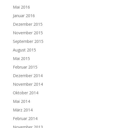
Mai 2016
Januar 2016
Dezember 2015
November 2015
September 2015
August 2015
Mai 2015
Februar 2015
Dezember 2014
November 2014
Oktober 2014
Mai 2014
März 2014
Februar 2014
November 2013