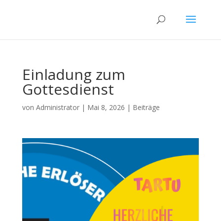
Einladung zum
Gottesdienst
von
Administrator
|
Mai 8, 2026
|
Beiträge