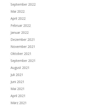
September 2022
Mai 2022
April 2022
Februar 2022
Januar 2022
Dezember 2021
November 2021
Oktober 2021
September 2021
August 2021
Juli 2021
Juni 2021
Mai 2021
April 2021
März 2021