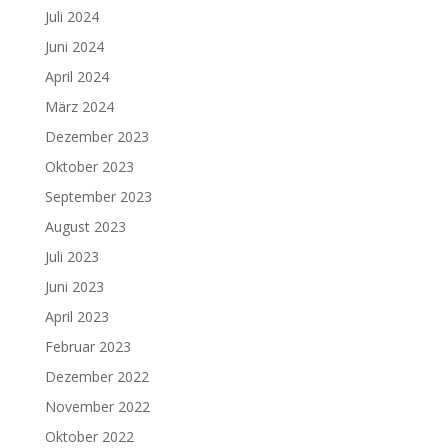
Juli 2024
Juni 2024
April 2024
März 2024
Dezember 2023
Oktober 2023
September 2023
August 2023
Juli 2023
Juni 2023
April 2023
Februar 2023
Dezember 2022
November 2022
Oktober 2022