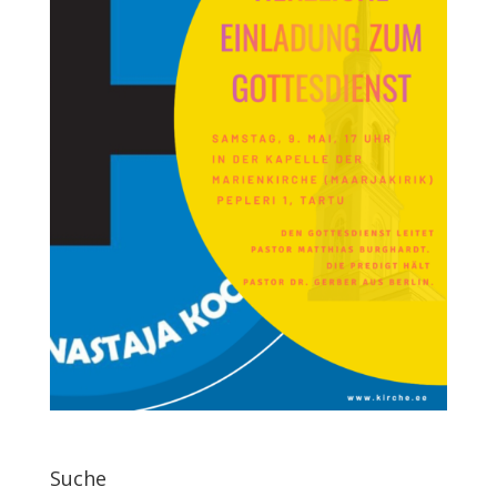
Suche