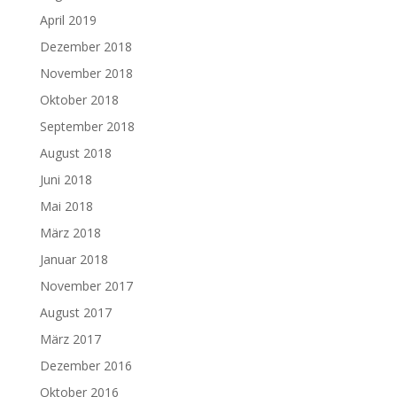
April 2019
Dezember 2018
November 2018
Oktober 2018
September 2018
August 2018
Juni 2018
Mai 2018
März 2018
Januar 2018
November 2017
August 2017
März 2017
Dezember 2016
Oktober 2016