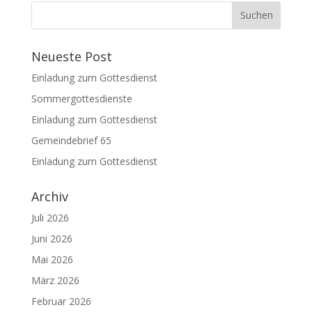
Neueste Post
Einladung zum Gottesdienst
Sommergottesdienste
Einladung zum Gottesdienst
Gemeindebrief 65
Einladung zum Gottesdienst
Archiv
Juli 2026
Juni 2026
Mai 2026
März 2026
Februar 2026