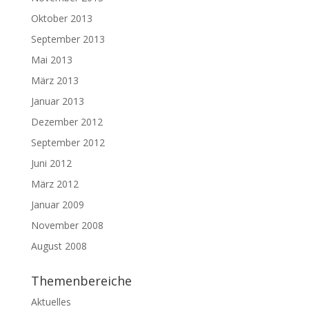
Oktober 2013
September 2013
Mai 2013
März 2013
Januar 2013
Dezember 2012
September 2012
Juni 2012
März 2012
Januar 2009
November 2008
August 2008
Themenbereiche
Aktuelles