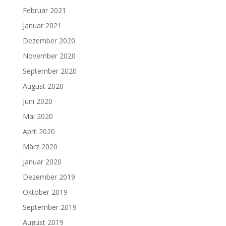
Februar 2021
Januar 2021
Dezember 2020
November 2020
September 2020
August 2020
Juni 2020
Mai 2020
April 2020
März 2020
Januar 2020
Dezember 2019
Oktober 2019
September 2019
August 2019