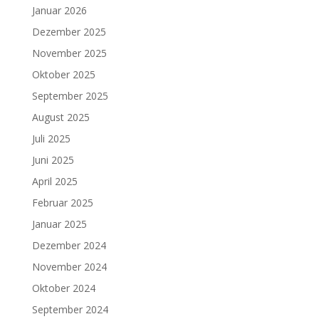
Januar 2026
Dezember 2025
November 2025
Oktober 2025
September 2025
August 2025
Juli 2025
Juni 2025
April 2025
Februar 2025
Januar 2025
Dezember 2024
November 2024
Oktober 2024
September 2024