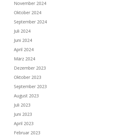
November 2024
Oktober 2024
September 2024
Juli 2024
Juni 2024
April 2024
März 2024
Dezember 2023
Oktober 2023
September 2023
August 2023
Juli 2023
Juni 2023
April 2023
Februar 2023