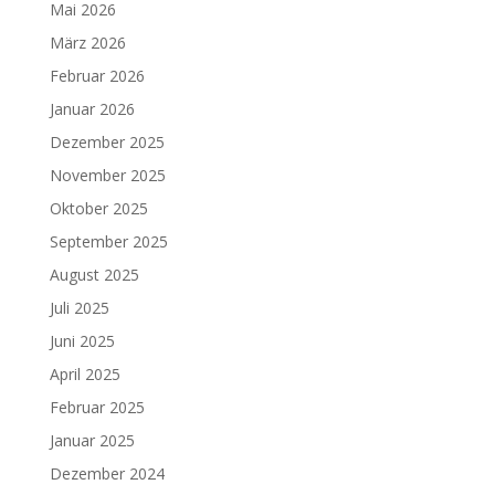
Mai 2026
März 2026
Februar 2026
Januar 2026
Dezember 2025
November 2025
Oktober 2025
September 2025
August 2025
Juli 2025
Juni 2025
April 2025
Februar 2025
Januar 2025
Dezember 2024