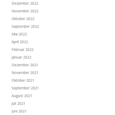
Dezember 2022
November 2022
Oktober 2022
September 2022
Mai 2022
April 2022
Februar 2022
Januar 2022
Dezember 2021
November 2021
Oktober 2021
September 2021
August 2021
Juli 2021
Juni 2021