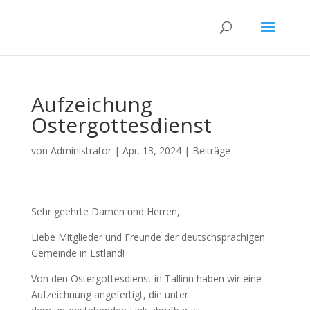
Aufzeichung
Ostergottesdienst
von
Administrator
|
Apr. 13, 2024
|
Beiträge
Sehr geehrte Damen und Herren,
Liebe Mitglieder und Freunde der deutschsprachigen
Gemeinde in Estland!
Von den Ostergottesdienst in Tallinn haben wir eine
Aufzeichnung angefertigt, die unter