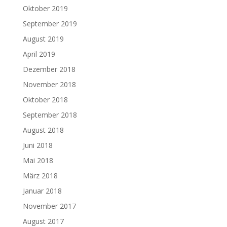
Oktober 2019
September 2019
August 2019
April 2019
Dezember 2018
November 2018
Oktober 2018
September 2018
August 2018
Juni 2018
Mai 2018
März 2018
Januar 2018
November 2017
August 2017