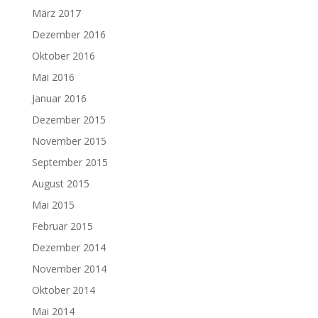
März 2017
Dezember 2016
Oktober 2016
Mai 2016
Januar 2016
Dezember 2015
November 2015
September 2015
August 2015
Mai 2015
Februar 2015
Dezember 2014
November 2014
Oktober 2014
Mai 2014