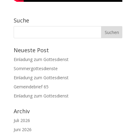
Suche
Neueste Post
Einladung zum Gottesdienst
Sommergottesdienste
Einladung zum Gottesdienst
Gemeindebrief 65
Einladung zum Gottesdienst
Archiv
Juli 2026
Juni 2026