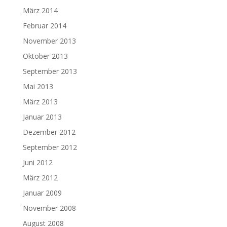
März 2014
Februar 2014
November 2013
Oktober 2013
September 2013
Mai 2013
März 2013
Januar 2013
Dezember 2012
September 2012
Juni 2012
März 2012
Januar 2009
November 2008
August 2008