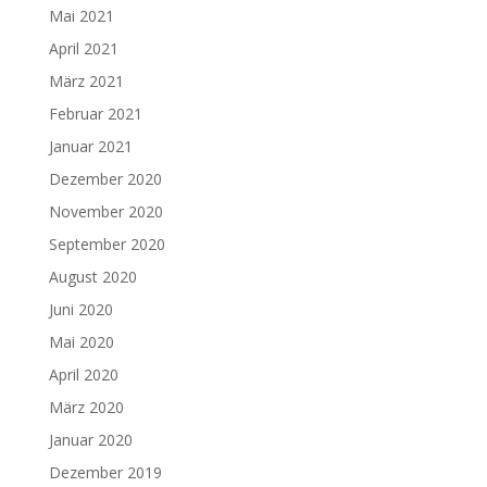
Mai 2021
April 2021
März 2021
Februar 2021
Januar 2021
Dezember 2020
November 2020
September 2020
August 2020
Juni 2020
Mai 2020
April 2020
März 2020
Januar 2020
Dezember 2019