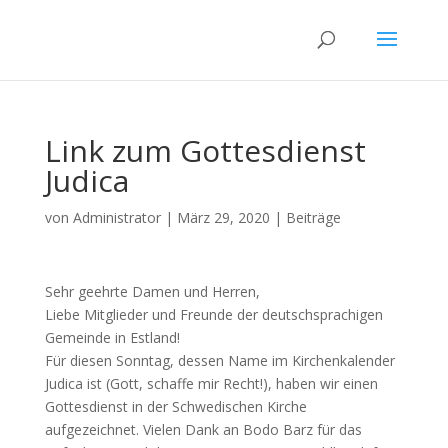
Link zum Gottesdienst
Judica
von
Administrator
|
März 29, 2020
|
Beiträge
Sehr geehrte Damen und Herren,
Liebe Mitglieder und Freunde der deutschsprachigen
Gemeinde in Estland!
Für diesen Sonntag, dessen Name im Kirchenkalender
Judica ist (Gott, schaffe mir Recht!), haben wir einen
Gottesdienst in der Schwedischen Kirche
aufgezeichnet. Vielen Dank an Bodo Barz für das