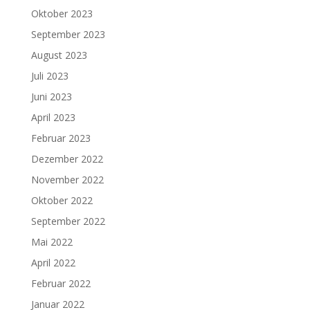
Oktober 2023
September 2023
August 2023
Juli 2023
Juni 2023
April 2023
Februar 2023
Dezember 2022
November 2022
Oktober 2022
September 2022
Mai 2022
April 2022
Februar 2022
Januar 2022