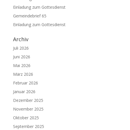
Einladung zum Gottesdienst
Gemeindebrief 65
Einladung zum Gottesdienst
Archiv
Juli 2026
Juni 2026
Mai 2026
März 2026
Februar 2026
Januar 2026
Dezember 2025
November 2025
Oktober 2025
September 2025