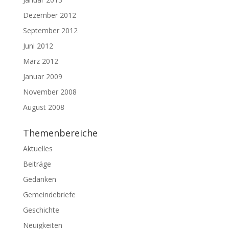
Dezember 2012
September 2012
Juni 2012
März 2012
Januar 2009
November 2008
August 2008
Themenbereiche
Aktuelles
Beiträge
Gedanken
Gemeindebriefe
Geschichte
Neuigkeiten