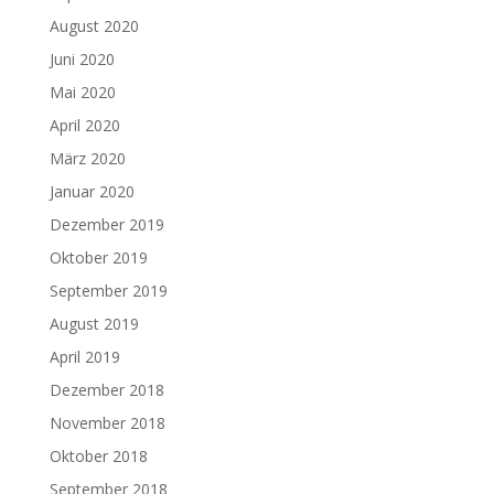
August 2020
Juni 2020
Mai 2020
April 2020
März 2020
Januar 2020
Dezember 2019
Oktober 2019
September 2019
August 2019
April 2019
Dezember 2018
November 2018
Oktober 2018
September 2018