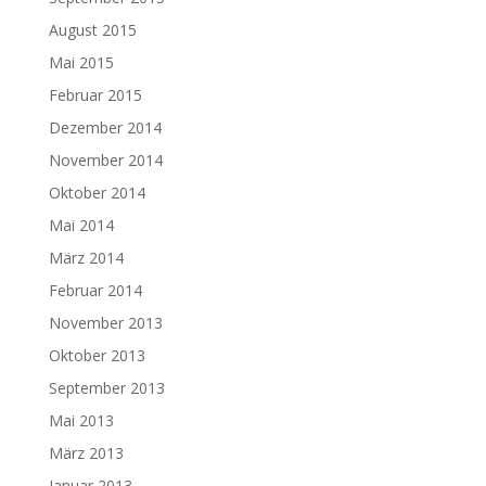
August 2015
Mai 2015
Februar 2015
Dezember 2014
November 2014
Oktober 2014
Mai 2014
März 2014
Februar 2014
November 2013
Oktober 2013
September 2013
Mai 2013
März 2013
Januar 2013