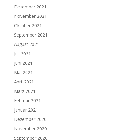
Dezember 2021
November 2021
Oktober 2021
September 2021
August 2021
Juli 2021
Juni 2021
Mai 2021
April 2021
März 2021
Februar 2021
Januar 2021
Dezember 2020
November 2020
September 2020