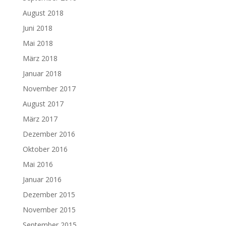
August 2018
Juni 2018
Mai 2018
März 2018
Januar 2018
November 2017
August 2017
März 2017
Dezember 2016
Oktober 2016
Mai 2016
Januar 2016
Dezember 2015
November 2015
September 2015