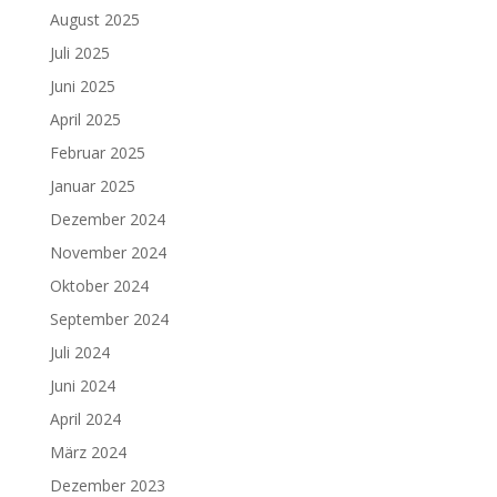
August 2025
Juli 2025
Juni 2025
April 2025
Februar 2025
Januar 2025
Dezember 2024
November 2024
Oktober 2024
September 2024
Juli 2024
Juni 2024
April 2024
März 2024
Dezember 2023