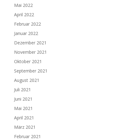
Mai 2022
April 2022
Februar 2022
Januar 2022
Dezember 2021
November 2021
Oktober 2021
September 2021
August 2021
Juli 2021
Juni 2021
Mai 2021
April 2021
März 2021
Februar 2021