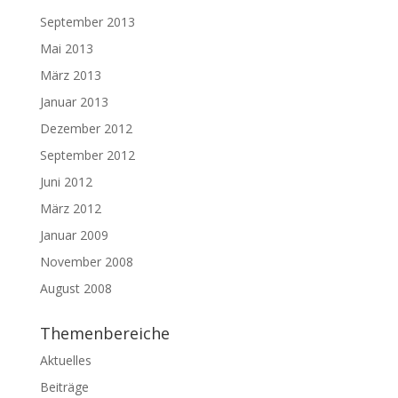
September 2013
Mai 2013
März 2013
Januar 2013
Dezember 2012
September 2012
Juni 2012
März 2012
Januar 2009
November 2008
August 2008
Themenbereiche
Aktuelles
Beiträge