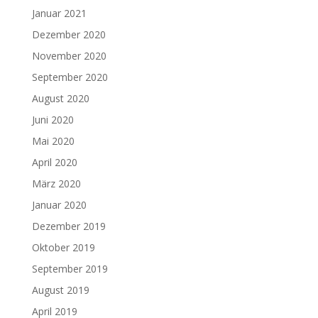
Januar 2021
Dezember 2020
November 2020
September 2020
August 2020
Juni 2020
Mai 2020
April 2020
März 2020
Januar 2020
Dezember 2019
Oktober 2019
September 2019
August 2019
April 2019