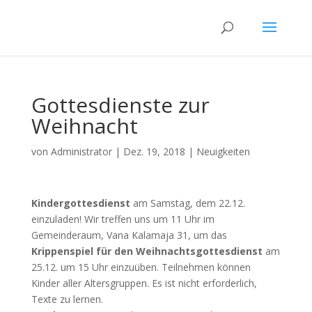
Gottesdienste zur
Weihnacht
von
Administrator
|
Dez. 19, 2018
|
Neuigkeiten
Kindergottesdienst
am Samstag, dem 22.12.
einzuladen! Wir treffen uns um 11 Uhr im
Gemeinderaum, Vana Kalamaja 31, um das
Krippenspiel für den Weihnachtsgottesdienst
am
25.12. um 15 Uhr einzuüben. Teilnehmen können
Kinder aller Altersgruppen. Es ist nicht erforderlich,
Texte zu lernen.