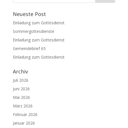
Neueste Post
Einladung zum Gottesdienst
Sommergottesdienste
Einladung zum Gottesdienst
Gemeindebrief 65
Einladung zum Gottesdienst
Archiv
Juli 2026
Juni 2026
Mai 2026
März 2026
Februar 2026
Januar 2026