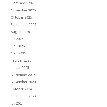
Dezember 2025
November 2025
Oktober 2025
September 2025
August 2025
Juli 2025
Juni 2025
April 2025
Februar 2025
Januar 2025
Dezember 2024
November 2024
Oktober 2024
September 2024
Juli 2024