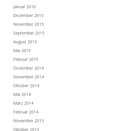
Januar 2016
Dezember 2015
November 2015
September 2015
August 2015
Mai 2015
Februar 2015
Dezember 2014
November 2014
Oktober 2014
Mai 2014
März 2014
Februar 2014
November 2013
Oktober 2013