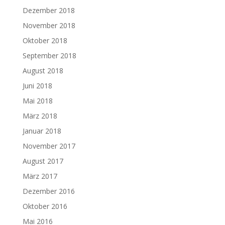
Dezember 2018
November 2018
Oktober 2018
September 2018
August 2018
Juni 2018
Mai 2018
März 2018
Januar 2018
November 2017
August 2017
März 2017
Dezember 2016
Oktober 2016
Mai 2016