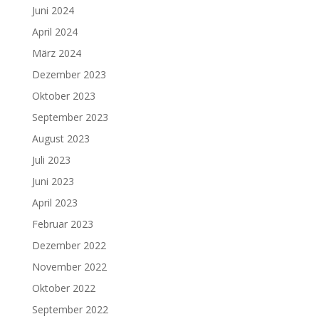
Juni 2024
April 2024
März 2024
Dezember 2023
Oktober 2023
September 2023
August 2023
Juli 2023
Juni 2023
April 2023
Februar 2023
Dezember 2022
November 2022
Oktober 2022
September 2022