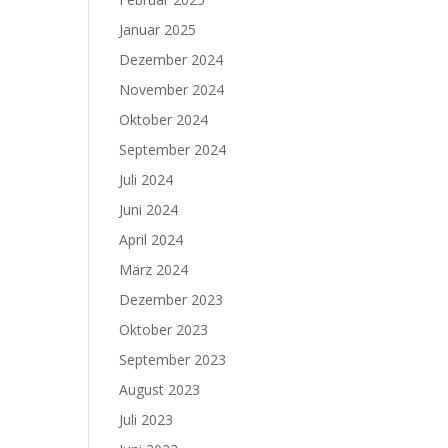
Januar 2025
Dezember 2024
November 2024
Oktober 2024
September 2024
Juli 2024
Juni 2024
April 2024
März 2024
Dezember 2023
Oktober 2023
September 2023
August 2023
Juli 2023