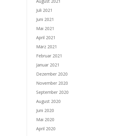
August 2021
Juli 2021
Juni 2021
Mai 2021
April 2021
März 2021
Februar 2021
Januar 2021
Dezember 2020
November 2020
September 2020
August 2020
Juni 2020
Mai 2020
April 2020