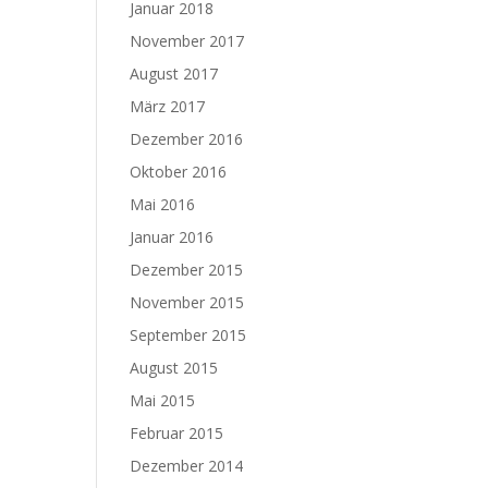
Januar 2018
November 2017
August 2017
März 2017
Dezember 2016
Oktober 2016
Mai 2016
Januar 2016
Dezember 2015
November 2015
September 2015
August 2015
Mai 2015
Februar 2015
Dezember 2014