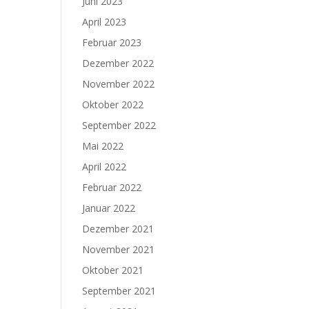
Juni 2023
April 2023
Februar 2023
Dezember 2022
November 2022
Oktober 2022
September 2022
Mai 2022
April 2022
Februar 2022
Januar 2022
Dezember 2021
November 2021
Oktober 2021
September 2021