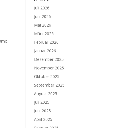
Juli 2026
Juni 2026
Mai 2026
März 2026
amit
Februar 2026
.
Januar 2026
Dezember 2025
November 2025
Oktober 2025
September 2025
August 2025
Juli 2025
Juni 2025
April 2025
Februar 2025