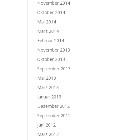
November 2014
Oktober 2014
Mai 2014
März 2014
Februar 2014
November 2013
Oktober 2013
September 2013
Mai 2013
März 2013
Januar 2013
Dezember 2012
September 2012
Juni 2012
März 2012