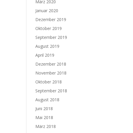
März 2020
Januar 2020
Dezember 2019
Oktober 2019
September 2019
August 2019
April 2019
Dezember 2018
November 2018
Oktober 2018
September 2018
August 2018
Juni 2018
Mai 2018
März 2018