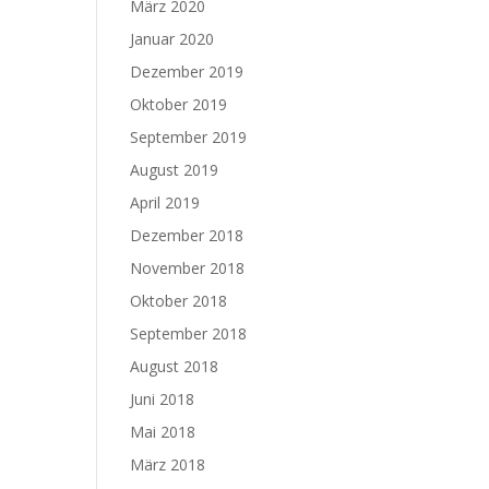
März 2020
Januar 2020
Dezember 2019
Oktober 2019
September 2019
August 2019
April 2019
Dezember 2018
November 2018
Oktober 2018
September 2018
August 2018
Juni 2018
Mai 2018
März 2018