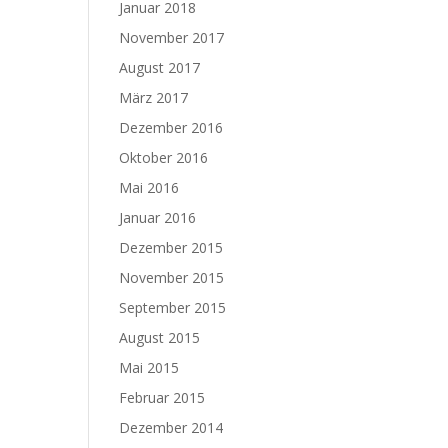
Januar 2018
November 2017
August 2017
März 2017
Dezember 2016
Oktober 2016
Mai 2016
Januar 2016
Dezember 2015
November 2015
September 2015
August 2015
Mai 2015
Februar 2015
Dezember 2014