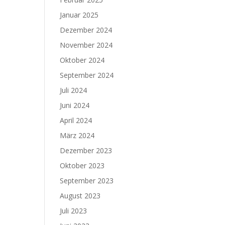
Januar 2025
Dezember 2024
November 2024
Oktober 2024
September 2024
Juli 2024
Juni 2024
April 2024
März 2024
Dezember 2023
Oktober 2023
September 2023
August 2023
Juli 2023