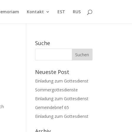
Memoriam
Kontakt
EST
RUS
Suche
Neueste Post
Einladung zum Gottesdienst
Sommergottesdienste
Einladung zum Gottesdienst
ich
Gemeindebrief 65
Einladung zum Gottesdienst
Archiv