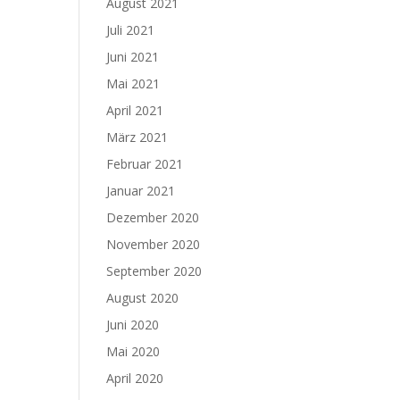
August 2021
Juli 2021
Juni 2021
Mai 2021
April 2021
März 2021
Februar 2021
Januar 2021
Dezember 2020
November 2020
September 2020
August 2020
Juni 2020
Mai 2020
April 2020