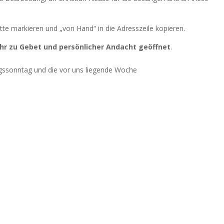
 bitte markieren und „von Hand“ in die Adresszeile kopieren.
hr zu Gebet und persönlicher Andacht geöffnet
.
ngssonntag und die vor uns liegende Woche