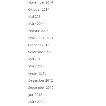
November 2014
Oktober 2014
Mai 2014
März 2014
Februar 2014
November 2013
Oktober 2013
September 2013
Mai 2013
März 2013
Januar 2013
Dezember 2012
September 2012
Juni 2012
März 2012