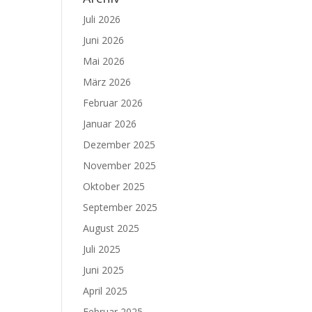
Juli 2026
Juni 2026
Mai 2026
März 2026
Februar 2026
Januar 2026
Dezember 2025
November 2025
Oktober 2025
September 2025
August 2025
Juli 2025
Juni 2025
April 2025
Februar 2025