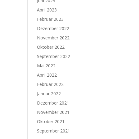
Juni 2023
April 2023
Februar 2023
Dezember 2022
November 2022
Oktober 2022
September 2022
Mai 2022
April 2022
Februar 2022
Januar 2022
Dezember 2021
November 2021
Oktober 2021
September 2021