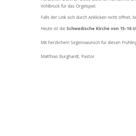
Vohlbrück für das Orgelspiel.
Falls der Link sich durch Anklicken nicht öffnet,
Heute ist die
Schwedische Kirche von 15-16 U
Mit herzlichem Segenswunsch für diesen Frühli
Matthias Burghardt, Pastor