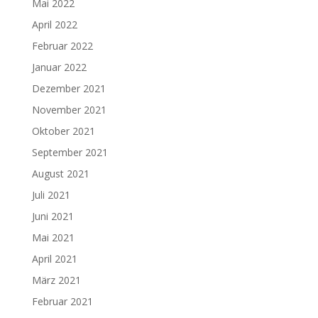
Mai 2022
April 2022
Februar 2022
Januar 2022
Dezember 2021
November 2021
Oktober 2021
September 2021
August 2021
Juli 2021
Juni 2021
Mai 2021
April 2021
März 2021
Februar 2021