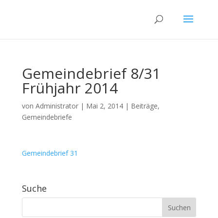
Gemeindebrief 8/31
Frühjahr 2014
von
Administrator
|
Mai 2, 2014
|
Beiträge
,
Gemeindebriefe
Gemeindebrief 31
Suche