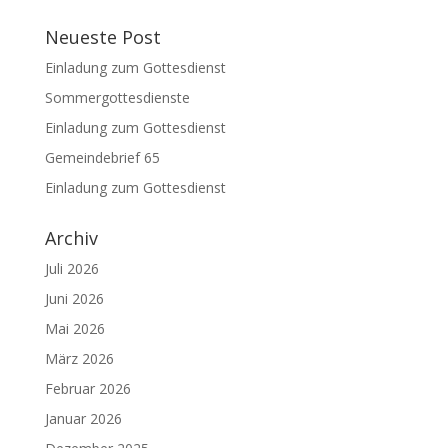
Neueste Post
Einladung zum Gottesdienst
Sommergottesdienste
Einladung zum Gottesdienst
Gemeindebrief 65
Einladung zum Gottesdienst
Archiv
Juli 2026
Juni 2026
Mai 2026
März 2026
Februar 2026
Januar 2026