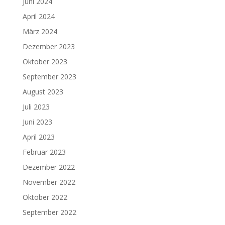
Juni 2024
April 2024
März 2024
Dezember 2023
Oktober 2023
September 2023
August 2023
Juli 2023
Juni 2023
April 2023
Februar 2023
Dezember 2022
November 2022
Oktober 2022
September 2022