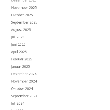
Dezember 2025
November 2025
Oktober 2025
September 2025
August 2025
Juli 2025
Juni 2025
April 2025
Februar 2025
Januar 2025
Dezember 2024
November 2024
Oktober 2024
September 2024
Juli 2024