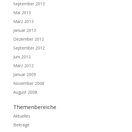
September 2013
Mai 2013
März 2013
Januar 2013
Dezember 2012
September 2012
Juni 2012
März 2012
Januar 2009
November 2008
August 2008
Themenbereiche
Aktuelles
Beiträge