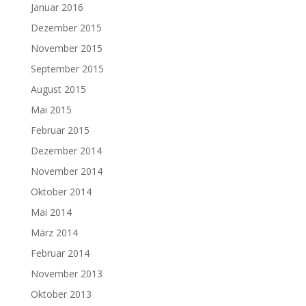
Januar 2016
Dezember 2015
November 2015
September 2015
August 2015
Mai 2015
Februar 2015
Dezember 2014
November 2014
Oktober 2014
Mai 2014
März 2014
Februar 2014
November 2013
Oktober 2013