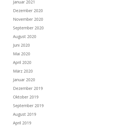
Januar 2021
Dezember 2020
November 2020
September 2020
August 2020
Juni 2020
Mai 2020
April 2020
März 2020
Januar 2020
Dezember 2019
Oktober 2019
September 2019
August 2019
April 2019