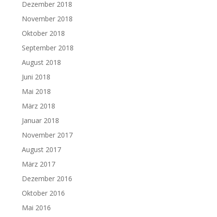
Dezember 2018
November 2018
Oktober 2018
September 2018
August 2018
Juni 2018
Mai 2018
März 2018
Januar 2018
November 2017
August 2017
März 2017
Dezember 2016
Oktober 2016
Mai 2016