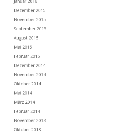
Januar 2016
Dezember 2015
November 2015
September 2015
August 2015
Mai 2015
Februar 2015
Dezember 2014
November 2014
Oktober 2014
Mai 2014
März 2014
Februar 2014
November 2013
Oktober 2013