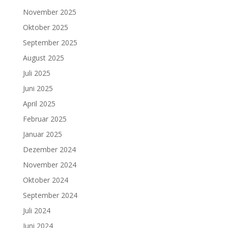
November 2025
Oktober 2025
September 2025
August 2025
Juli 2025
Juni 2025
April 2025
Februar 2025
Januar 2025
Dezember 2024
November 2024
Oktober 2024
September 2024
Juli 2024
Juni 2024