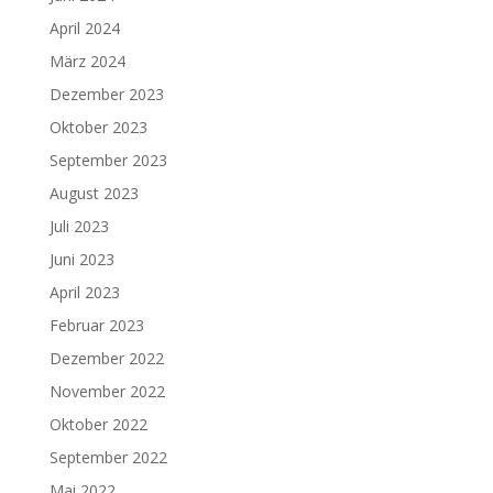
April 2024
März 2024
Dezember 2023
Oktober 2023
September 2023
August 2023
Juli 2023
Juni 2023
April 2023
Februar 2023
Dezember 2022
November 2022
Oktober 2022
September 2022
Mai 2022