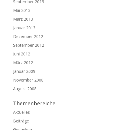
September 2013
Mai 2013
März 2013
Januar 2013
Dezember 2012
September 2012
Juni 2012
März 2012
Januar 2009
November 2008
August 2008
Themenbereiche
Aktuelles
Beiträge
Gedanken