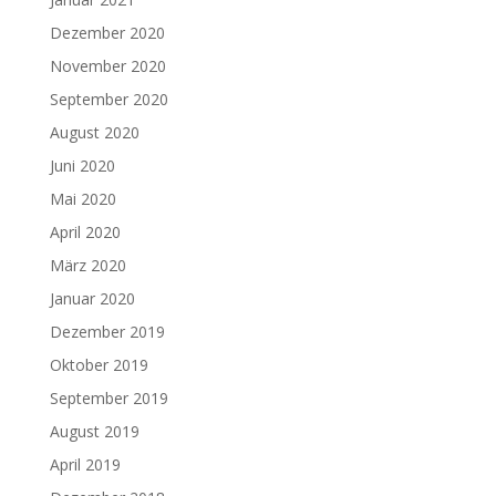
Dezember 2020
November 2020
September 2020
August 2020
Juni 2020
Mai 2020
April 2020
März 2020
Januar 2020
Dezember 2019
Oktober 2019
September 2019
August 2019
April 2019