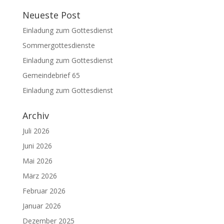
Neueste Post
Einladung zum Gottesdienst
Sommergottesdienste
Einladung zum Gottesdienst
Gemeindebrief 65
Einladung zum Gottesdienst
Archiv
Juli 2026
Juni 2026
Mai 2026
März 2026
Februar 2026
Januar 2026
Dezember 2025