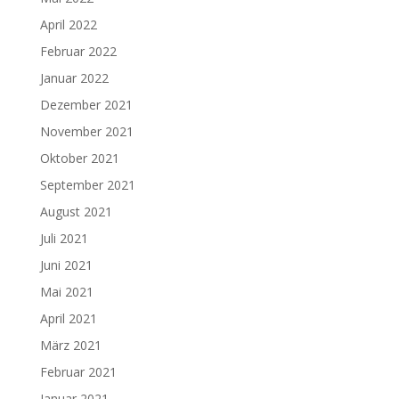
April 2022
Februar 2022
Januar 2022
Dezember 2021
November 2021
Oktober 2021
September 2021
August 2021
Juli 2021
Juni 2021
Mai 2021
April 2021
März 2021
Februar 2021
Januar 2021