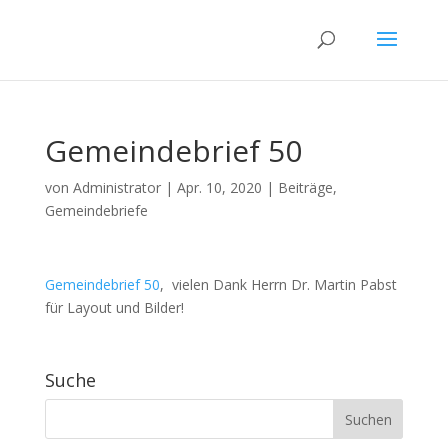
Gemeindebrief 50
von
Administrator
|
Apr. 10, 2020
|
Beiträge
,
Gemeindebriefe
Gemeindebrief 50
, vielen Dank Herrn Dr. Martin Pabst
für Layout und Bilder!
Suche