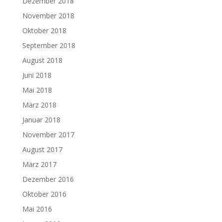
Dezember 2018
November 2018
Oktober 2018
September 2018
August 2018
Juni 2018
Mai 2018
März 2018
Januar 2018
November 2017
August 2017
März 2017
Dezember 2016
Oktober 2016
Mai 2016