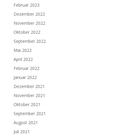
Februar 2023
Dezember 2022
November 2022
Oktober 2022
September 2022
Mai 2022
April 2022
Februar 2022
Januar 2022
Dezember 2021
November 2021
Oktober 2021
September 2021
August 2021
Juli 2021