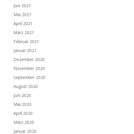
Juni 2021
Mai 2021
April 2021
März 2021
Februar 2021
Januar 2021
Dezember 2020
November 2020
September 2020
August 2020
Juni 2020
Mai 2020
April 2020
März 2020
Januar 2020