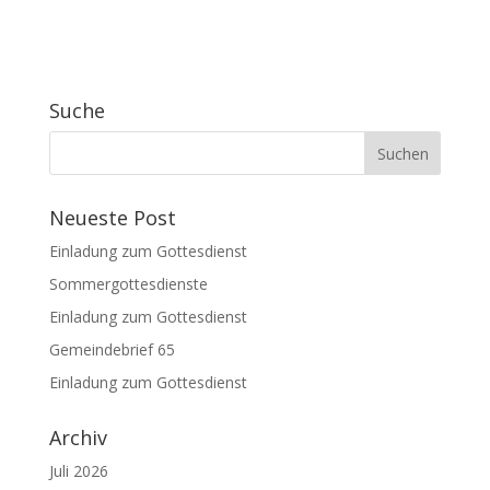
Suche
Neueste Post
Einladung zum Gottesdienst
Sommergottesdienste
Einladung zum Gottesdienst
Gemeindebrief 65
Einladung zum Gottesdienst
Archiv
Juli 2026