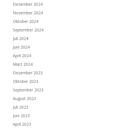
Dezember 2024
November 2024
Oktober 2024
September 2024
Juli 2024
Juni 2024
April 2024
März 2024
Dezember 2023
Oktober 2023
September 2023
August 2023
Juli 2023
Juni 2023
April 2023