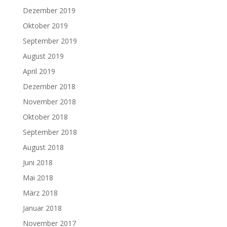
Dezember 2019
Oktober 2019
September 2019
August 2019
April 2019
Dezember 2018
November 2018
Oktober 2018
September 2018
August 2018
Juni 2018
Mai 2018
März 2018
Januar 2018
November 2017