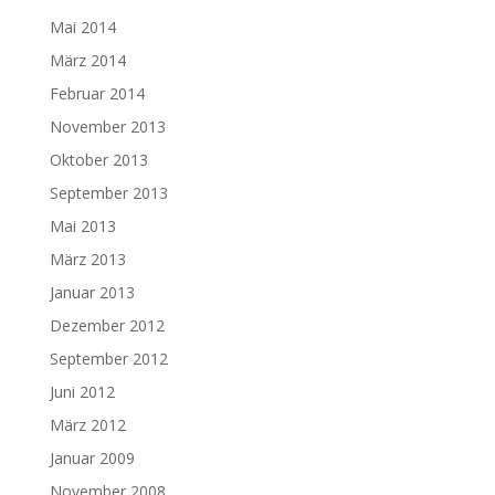
Mai 2014
März 2014
Februar 2014
November 2013
Oktober 2013
September 2013
Mai 2013
März 2013
Januar 2013
Dezember 2012
September 2012
Juni 2012
März 2012
Januar 2009
November 2008