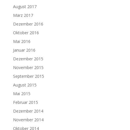
August 2017
März 2017
Dezember 2016
Oktober 2016
Mai 2016
Januar 2016
Dezember 2015
November 2015
September 2015
August 2015
Mai 2015
Februar 2015
Dezember 2014
November 2014
Oktober 2014