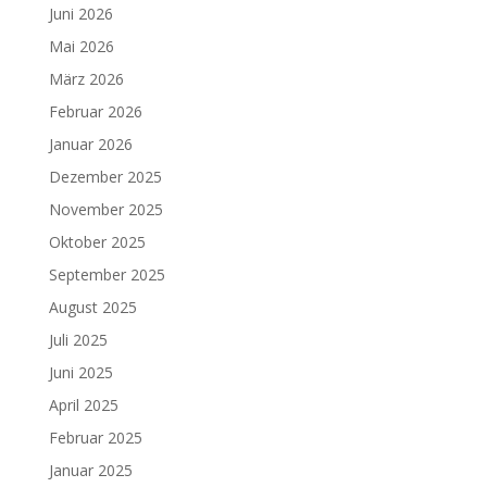
Juni 2026
Mai 2026
März 2026
Februar 2026
Januar 2026
Dezember 2025
November 2025
Oktober 2025
September 2025
August 2025
Juli 2025
Juni 2025
April 2025
Februar 2025
Januar 2025