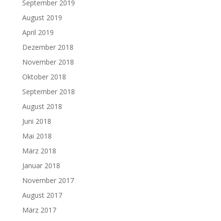
September 2019
August 2019
April 2019
Dezember 2018
November 2018
Oktober 2018
September 2018
August 2018
Juni 2018
Mai 2018
März 2018
Januar 2018
November 2017
August 2017
März 2017