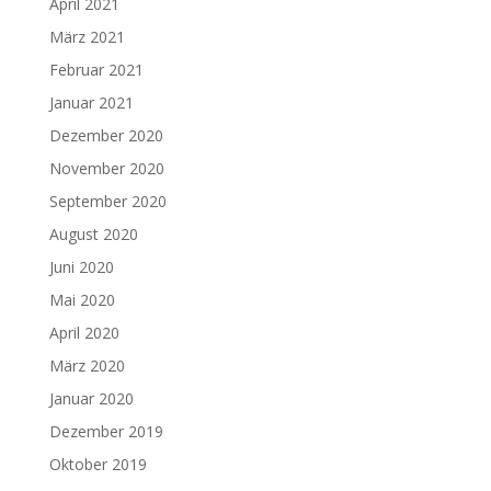
April 2021
März 2021
Februar 2021
Januar 2021
Dezember 2020
November 2020
September 2020
August 2020
Juni 2020
Mai 2020
April 2020
März 2020
Januar 2020
Dezember 2019
Oktober 2019