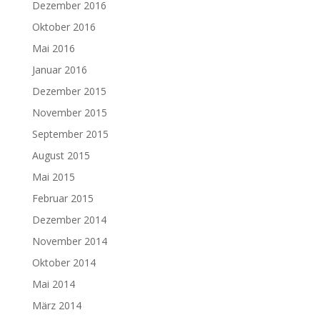
Dezember 2016
Oktober 2016
Mai 2016
Januar 2016
Dezember 2015
November 2015
September 2015
August 2015
Mai 2015
Februar 2015
Dezember 2014
November 2014
Oktober 2014
Mai 2014
März 2014