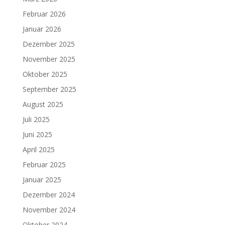
Februar 2026
Januar 2026
Dezember 2025
November 2025
Oktober 2025
September 2025
August 2025
Juli 2025
Juni 2025
April 2025
Februar 2025
Januar 2025
Dezember 2024
November 2024
Oktober 2024