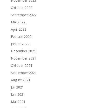
November 2022
Oktober 2022
September 2022
Mai 2022
April 2022
Februar 2022
Januar 2022
Dezember 2021
November 2021
Oktober 2021
September 2021
August 2021
Juli 2021
Juni 2021
Mai 2021