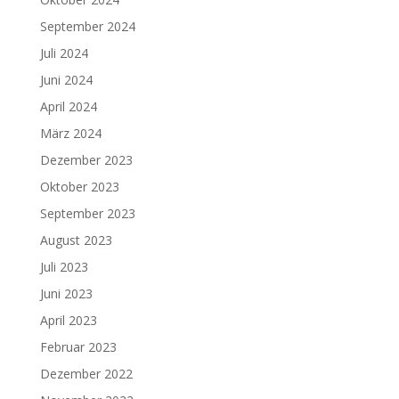
September 2024
Juli 2024
Juni 2024
April 2024
März 2024
Dezember 2023
Oktober 2023
September 2023
August 2023
Juli 2023
Juni 2023
April 2023
Februar 2023
Dezember 2022