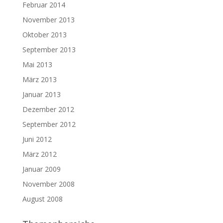
Februar 2014
November 2013
Oktober 2013
September 2013
Mai 2013
März 2013
Januar 2013
Dezember 2012
September 2012
Juni 2012
März 2012
Januar 2009
November 2008
August 2008