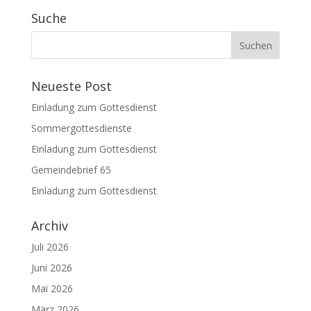
Suche
Neueste Post
Einladung zum Gottesdienst
Sommergottesdienste
Einladung zum Gottesdienst
Gemeindebrief 65
Einladung zum Gottesdienst
Archiv
Juli 2026
Juni 2026
Mai 2026
März 2026