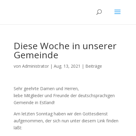
Diese Woche in unserer
Gemeinde
von
Administrator
|
Aug. 13, 2021
|
Beiträge
Sehr geehrte Damen und Herren,
liebe Mitglieder und Freunde der deutschsprachigen
Gemeinde in Estland!
Am letzten Sonntag haben wir den Gottesdienst
aufgenommen, der sich nun unter diesem Link finden
läßt: