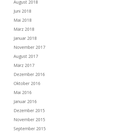
August 2018
Juni 2018
Mai 2018
März 2018
Januar 2018
November 2017
August 2017
März 2017
Dezember 2016
Oktober 2016
Mai 2016
Januar 2016
Dezember 2015
November 2015
September 2015