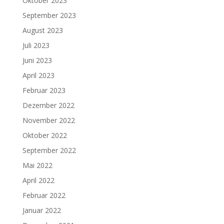
Oktober 2023
September 2023
August 2023
Juli 2023
Juni 2023
April 2023
Februar 2023
Dezember 2022
November 2022
Oktober 2022
September 2022
Mai 2022
April 2022
Februar 2022
Januar 2022