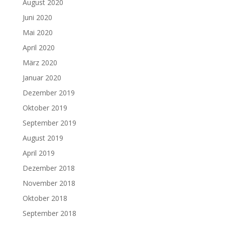
August 2020
Juni 2020
Mai 2020
April 2020
März 2020
Januar 2020
Dezember 2019
Oktober 2019
September 2019
August 2019
April 2019
Dezember 2018
November 2018
Oktober 2018
September 2018