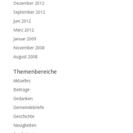
Dezember 2012
September 2012
Juni 2012
März 2012
Januar 2009
November 2008
August 2008
Themenbereiche
Aktuelles
Beiträge
Gedanken
Gemeindebriefe
Geschichte
Neuigkeiten