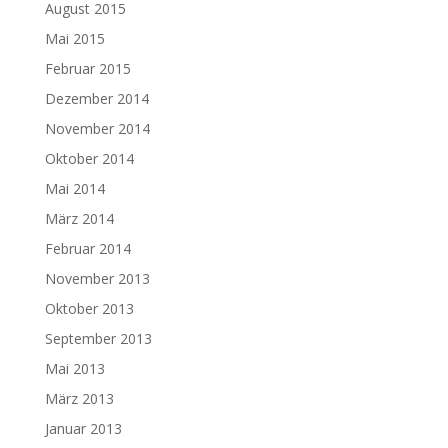
August 2015
Mai 2015
Februar 2015
Dezember 2014
November 2014
Oktober 2014
Mai 2014
März 2014
Februar 2014
November 2013
Oktober 2013
September 2013
Mai 2013
März 2013
Januar 2013