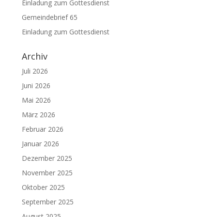
Einladung zum Gottesdienst
Gemeindebrief 65
Einladung zum Gottesdienst
Archiv
Juli 2026
Juni 2026
Mai 2026
März 2026
Februar 2026
Januar 2026
Dezember 2025
November 2025
Oktober 2025
September 2025
August 2025