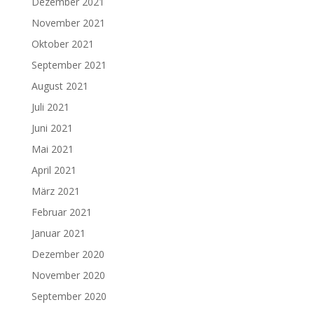
Dezember 2021
November 2021
Oktober 2021
September 2021
August 2021
Juli 2021
Juni 2021
Mai 2021
April 2021
März 2021
Februar 2021
Januar 2021
Dezember 2020
November 2020
September 2020