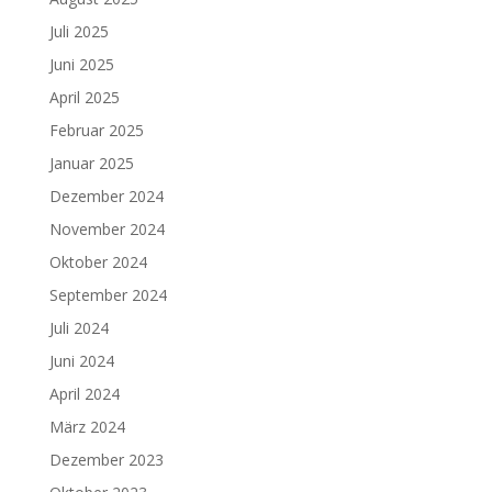
Juli 2025
Juni 2025
April 2025
Februar 2025
Januar 2025
Dezember 2024
November 2024
Oktober 2024
September 2024
Juli 2024
Juni 2024
April 2024
März 2024
Dezember 2023