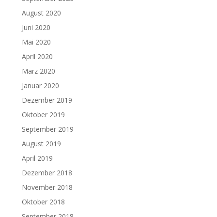
August 2020
Juni 2020
Mai 2020
April 2020
März 2020
Januar 2020
Dezember 2019
Oktober 2019
September 2019
August 2019
April 2019
Dezember 2018
November 2018
Oktober 2018
September 2018