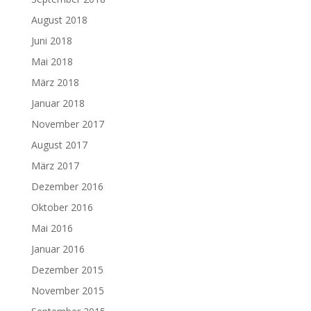
August 2018
Juni 2018
Mai 2018
März 2018
Januar 2018
November 2017
August 2017
März 2017
Dezember 2016
Oktober 2016
Mai 2016
Januar 2016
Dezember 2015
November 2015