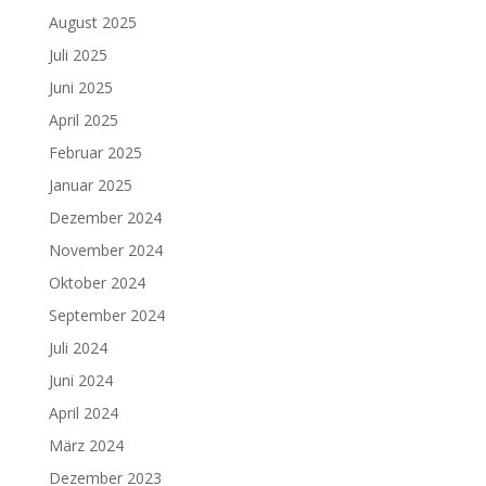
August 2025
Juli 2025
Juni 2025
April 2025
Februar 2025
Januar 2025
Dezember 2024
November 2024
Oktober 2024
September 2024
Juli 2024
Juni 2024
April 2024
März 2024
Dezember 2023