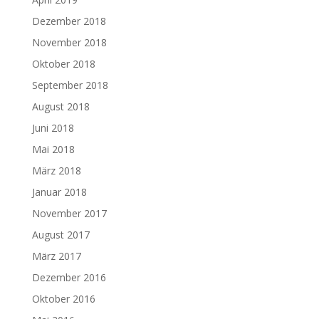
Dezember 2018
November 2018
Oktober 2018
September 2018
August 2018
Juni 2018
Mai 2018
März 2018
Januar 2018
November 2017
August 2017
März 2017
Dezember 2016
Oktober 2016