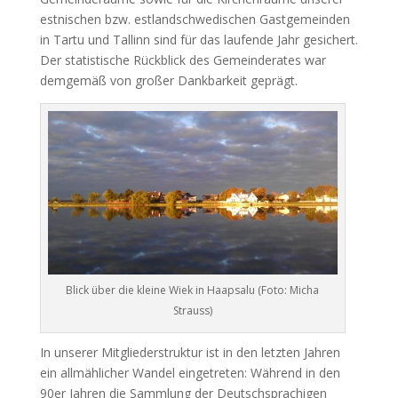
estnischen bzw. estlandschwedischen Gastgemeinden
in Tartu und Tallinn sind für das laufende Jahr gesichert.
Der statistische Rückblick des Gemeinderates war
demgemäß von großer Dankbarkeit geprägt.
Blick über die kleine Wiek in Haapsalu (Foto: Micha
Strauss)
In unserer Mitgliederstruktur ist in den letzten Jahren
ein allmählicher Wandel eingetreten: Während in den
90er Jahren die Sammlung der Deutschsprachigen