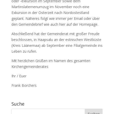
oder -exkursion im September sowie dem
Martinslaternenumzug im November noch eine
Exkursion in der Osterzeit nach Nordostestland
geplant. Näheres folgt wie immer per Email oder über
den Gemeindebrief wie auch hier auf der Homepage.
Abschließend hat der Gemeinderat mit großer Freude
beschlossen, in Haapsalu an der estnischen Westküste
(Kreis Läänemaa) ab September eine Filialgemeinde ins
Leben zu rufen.
Mit herzlichen Grüßen im Namen des gesamten
Kirchengemeinderates
Ihr / Euer
Frank Borchers
Suche