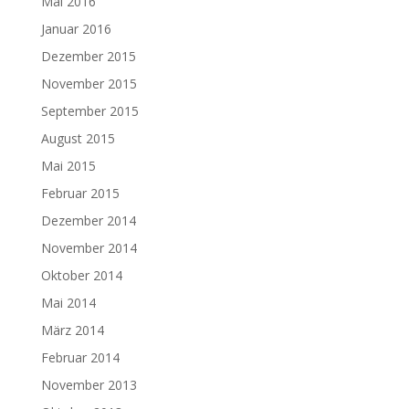
Mai 2016
Januar 2016
Dezember 2015
November 2015
September 2015
August 2015
Mai 2015
Februar 2015
Dezember 2014
November 2014
Oktober 2014
Mai 2014
März 2014
Februar 2014
November 2013