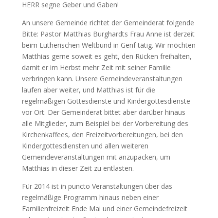
HERR segne Geber und Gaben!
An unsere Gemeinde richtet der Gemeinderat folgende
Bitte: Pastor Matthias Burghardts Frau Anne ist derzeit
beim Lutherischen Weltbund in Genf tätig. Wir möchten
Matthias gerne soweit es geht, den Rücken freihalten,
damit er im Herbst mehr Zeit mit seiner Familie
verbringen kann. Unsere Gemeindeveranstaltungen
laufen aber weiter, und Matthias ist für die
regelmäßigen Gottesdienste und Kindergottesdienste
vor Ort. Der Gemeinderat bittet aber darüber hinaus
alle Mitglieder, zum Beispiel bei der Vorbereitung des
Kirchenkaffees, den Freizeitvorbereitungen, bei den
Kindergottesdiensten und allen weiteren
Gemeindeveranstaltungen mit anzupacken, um
Matthias in dieser Zeit zu entlasten.
Für 2014 ist in puncto Veranstaltungen über das
regelmäßige Programm hinaus neben einer
Familienfreizeit Ende Mai und einer Gemeindefreizeit