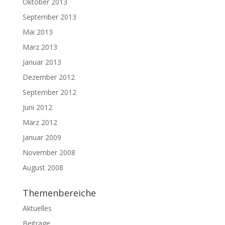
Oktober 2013
September 2013
Mai 2013
März 2013
Januar 2013
Dezember 2012
September 2012
Juni 2012
März 2012
Januar 2009
November 2008
August 2008
Themenbereiche
Aktuelles
Beiträge