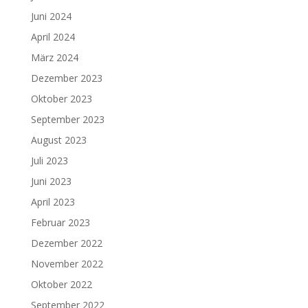
Juni 2024
April 2024
März 2024
Dezember 2023
Oktober 2023
September 2023
August 2023
Juli 2023
Juni 2023
April 2023
Februar 2023
Dezember 2022
November 2022
Oktober 2022
September 2022