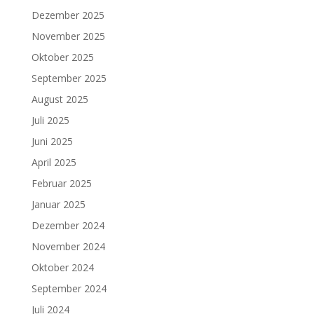
Dezember 2025
November 2025
Oktober 2025
September 2025
August 2025
Juli 2025
Juni 2025
April 2025
Februar 2025
Januar 2025
Dezember 2024
November 2024
Oktober 2024
September 2024
Juli 2024