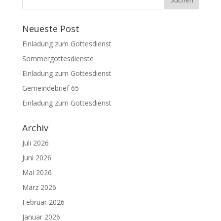
Neueste Post
Einladung zum Gottesdienst
Sommergottesdienste
Einladung zum Gottesdienst
Gemeindebrief 65
Einladung zum Gottesdienst
Archiv
Juli 2026
Juni 2026
Mai 2026
März 2026
Februar 2026
Januar 2026