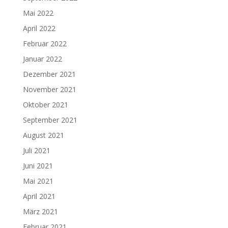
Mai 2022
April 2022
Februar 2022
Januar 2022
Dezember 2021
November 2021
Oktober 2021
September 2021
August 2021
Juli 2021
Juni 2021
Mai 2021
April 2021
März 2021
Februar 2021