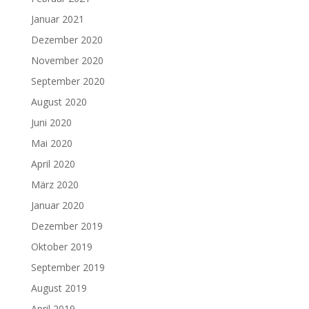
Januar 2021
Dezember 2020
November 2020
September 2020
August 2020
Juni 2020
Mai 2020
April 2020
März 2020
Januar 2020
Dezember 2019
Oktober 2019
September 2019
August 2019
April 2019