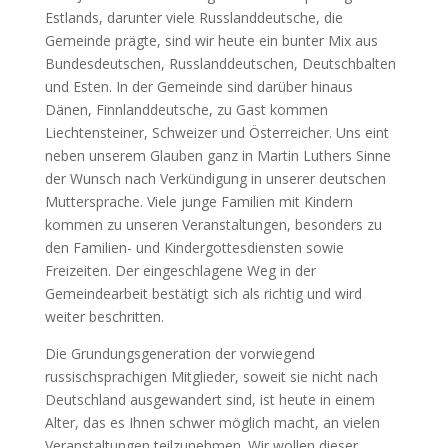
Estlands, darunter viele Russlanddeutsche, die
Gemeinde prägte, sind wir heute ein bunter Mix aus
Bundesdeutschen, Russlanddeutschen, Deutschbalten
und Esten. In der Gemeinde sind darüber hinaus
Dänen, Finnlanddeutsche, zu Gast kommen
Liechtensteiner, Schweizer und Österreicher. Uns eint
neben unserem Glauben ganz in Martin Luthers Sinne
der Wunsch nach Verkündigung in unserer deutschen
Muttersprache. Viele junge Familien mit Kindern
kommen zu unseren Veranstaltungen, besonders zu
den Familien- und Kindergottesdiensten sowie
Freizeiten. Der eingeschlagene Weg in der
Gemeindearbeit bestätigt sich als richtig und wird
weiter beschritten.
Die Grundungsgeneration der vorwiegend
russischsprachigen Mitglieder, soweit sie nicht nach
Deutschland ausgewandert sind, ist heute in einem
Alter, das es Ihnen schwer möglich macht, an vielen
Veranstaltungen teilzunehmen. Wir wollen dieser