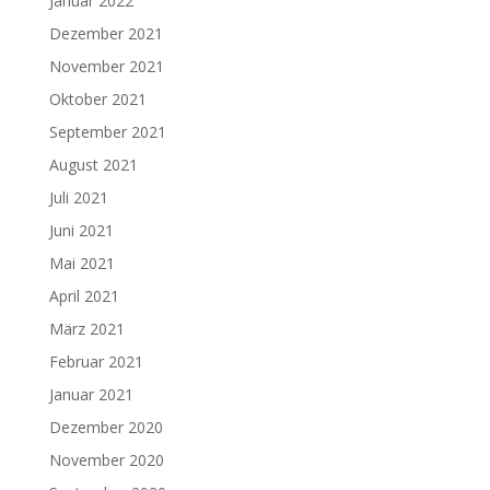
Januar 2022
Dezember 2021
November 2021
Oktober 2021
September 2021
August 2021
Juli 2021
Juni 2021
Mai 2021
April 2021
März 2021
Februar 2021
Januar 2021
Dezember 2020
November 2020