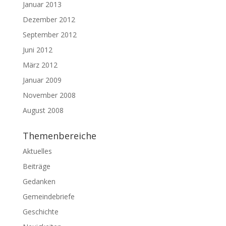
Januar 2013
Dezember 2012
September 2012
Juni 2012
März 2012
Januar 2009
November 2008
August 2008
Themenbereiche
Aktuelles
Beiträge
Gedanken
Gemeindebriefe
Geschichte