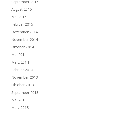
September 2015
August 2015
Mai 2015
Februar 2015
Dezember 2014
November 2014
Oktober 2014
Mai 2014
März 2014
Februar 2014
November 2013
Oktober 2013
September 2013
Mai 2013
März 2013