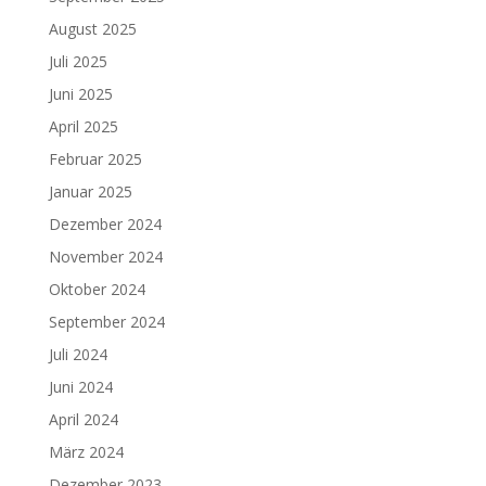
August 2025
Juli 2025
Juni 2025
April 2025
Februar 2025
Januar 2025
Dezember 2024
November 2024
Oktober 2024
September 2024
Juli 2024
Juni 2024
April 2024
März 2024
Dezember 2023