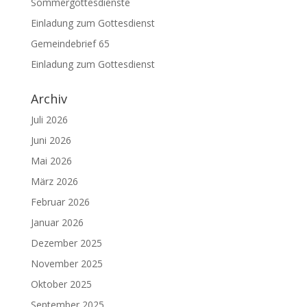
Sommergottesdienste
Einladung zum Gottesdienst
Gemeindebrief 65
Einladung zum Gottesdienst
Archiv
Juli 2026
Juni 2026
Mai 2026
März 2026
Februar 2026
Januar 2026
Dezember 2025
November 2025
Oktober 2025
September 2025