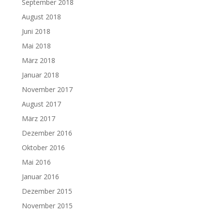
September 2018
August 2018
Juni 2018
Mai 2018
März 2018
Januar 2018
November 2017
August 2017
März 2017
Dezember 2016
Oktober 2016
Mai 2016
Januar 2016
Dezember 2015
November 2015