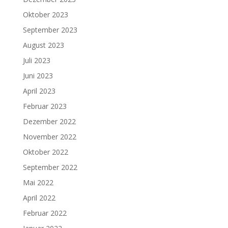
Oktober 2023
September 2023
August 2023
Juli 2023
Juni 2023
April 2023
Februar 2023
Dezember 2022
November 2022
Oktober 2022
September 2022
Mai 2022
April 2022
Februar 2022