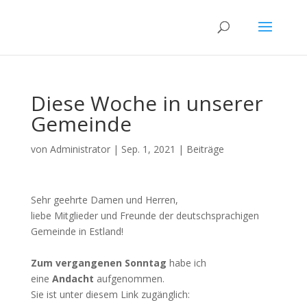
Diese Woche in unserer
Gemeinde
von
Administrator
|
Sep. 1, 2021
|
Beiträge
Sehr geehrte Damen und Herren,
liebe Mitglieder und Freunde der deutschsprachigen
Gemeinde in Estland!
Zum vergangenen Sonntag
habe ich
eine
Andacht
aufgenommen.
Sie ist unter diesem Link zugänglich: