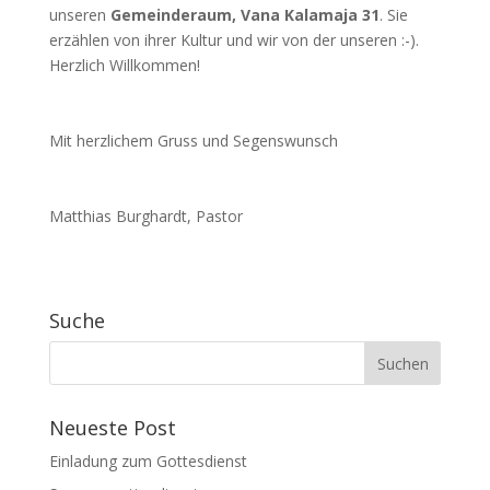
unseren
Gemeinderaum, Vana Kalamaja 31
. Sie
erzählen von ihrer Kultur und wir von der unseren :-).
Herzlich Willkommen!
Mit herzlichem Gruss und Segenswunsch
Matthias Burghardt, Pastor
Suche
Neueste Post
Einladung zum Gottesdienst