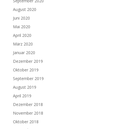
September 2020
August 2020
Juni 2020
Mai 2020
April 2020
März 2020
Januar 2020
Dezember 2019
Oktober 2019
September 2019
August 2019
April 2019
Dezember 2018
November 2018
Oktober 2018