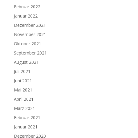
Februar 2022
Januar 2022
Dezember 2021
November 2021
Oktober 2021
September 2021
August 2021
Juli 2021
Juni 2021
Mai 2021
April 2021
März 2021
Februar 2021
Januar 2021
Dezember 2020