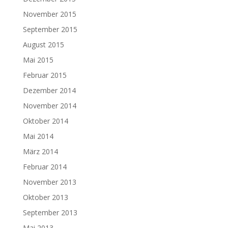
November 2015
September 2015
August 2015
Mai 2015
Februar 2015
Dezember 2014
November 2014
Oktober 2014
Mai 2014
März 2014
Februar 2014
November 2013
Oktober 2013
September 2013
Mai 2013