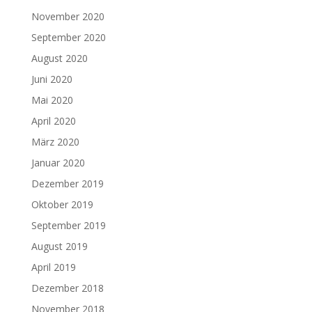
November 2020
September 2020
August 2020
Juni 2020
Mai 2020
April 2020
März 2020
Januar 2020
Dezember 2019
Oktober 2019
September 2019
August 2019
April 2019
Dezember 2018
November 2018