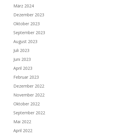
März 2024
Dezember 2023
Oktober 2023
September 2023
August 2023
Juli 2023
Juni 2023
April 2023
Februar 2023
Dezember 2022
November 2022
Oktober 2022
September 2022
Mai 2022
April 2022