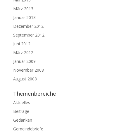
März 2013
Januar 2013
Dezember 2012
September 2012
Juni 2012
März 2012
Januar 2009
November 2008
August 2008
Themenbereiche
Aktuelles
Beiträge
Gedanken
Gemeindebriefe