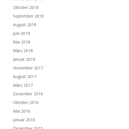
Oktober 2018
September 2018
August 2018
Juni 2018
Mai 2018
März 2018
Januar 2018
November 2017
August 2017
März 2017
Dezember 2016
Oktober 2016
Mai 2016
Januar 2016
Dezember 2015