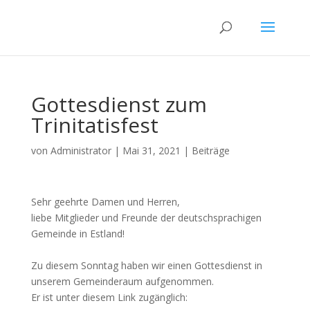
Gottesdienst zum
Trinitatisfest
von
Administrator
|
Mai 31, 2021
|
Beiträge
Sehr geehrte Damen und Herren,
liebe Mitglieder und Freunde der deutschsprachigen
Gemeinde in Estland!
Zu diesem Sonntag haben wir einen Gottesdienst in
unserem Gemeinderaum aufgenommen.
Er ist unter diesem Link zugänglich: