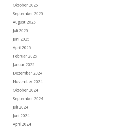
Oktober 2025
September 2025
August 2025
Juli 2025
Juni 2025
April 2025
Februar 2025
Januar 2025
Dezember 2024
November 2024
Oktober 2024
September 2024
Juli 2024
Juni 2024
April 2024