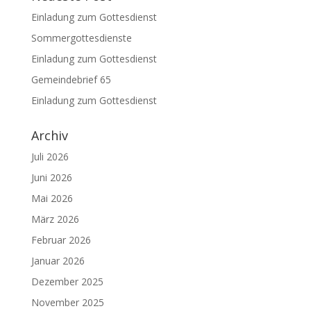
Einladung zum Gottesdienst
Sommergottesdienste
Einladung zum Gottesdienst
Gemeindebrief 65
Einladung zum Gottesdienst
Archiv
Juli 2026
Juni 2026
Mai 2026
März 2026
Februar 2026
Januar 2026
Dezember 2025
November 2025